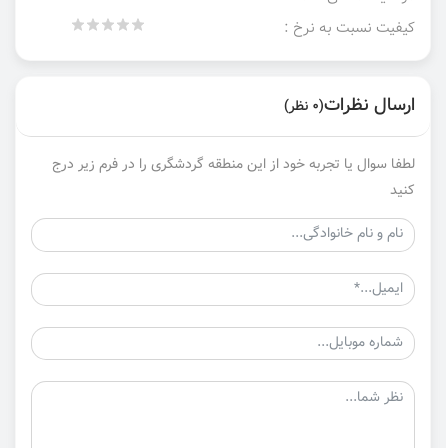
کیفیت نسبت به نرخ :
ارسال نظرات
(0 نظر)
لطفا سوال یا تجربه خود از این منطقه گردشگری را در فرم زیر درج
کنید