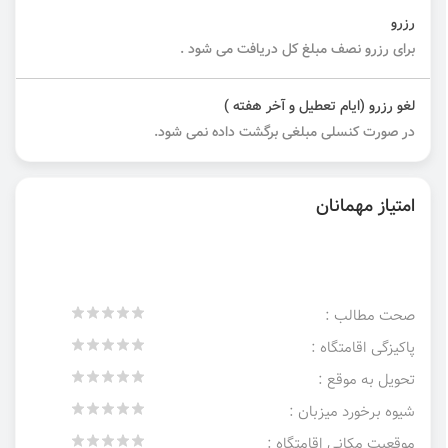
رزرو
برای رزرو نصف مبلغ کل دریافت می شود .
لغو رزرو (ایام تعطیل و آخر هفته )
در صورت کنسلی مبلغی برگشت داده نمی شود.
امتیاز مهمانان
صحت مطالب :
پاکیزگی اقامتگاه :
تحویل به موقع :
شیوه برخورد میزبان :
موقعیت مکانی اقامتگاه :