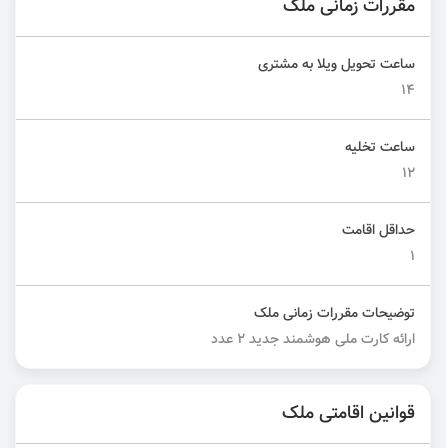
مقررات زمانی ملک
ساعت تحویل ویلا به مشتری
۱۴
ساعت تخلیه
۱۲
حداقل اقامت
۱
توضیحات مقررات زمانی ملک
ارائه کارت ملی هوشمند جدید ۲ عدد
قوانین اقامتی ملک