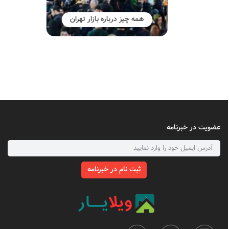
همه چیز درباره بازار تهران
عضویت در خبرنامه
ثبت نام در خبرنامه