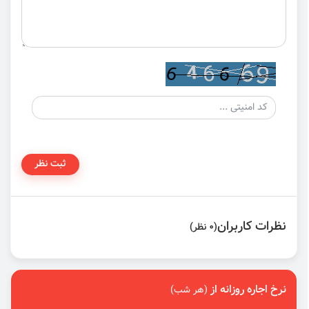
ثبت نظر
نظرات کاربران
(0 نظر)
نرخ اجاره روزانه از
(هر شب)