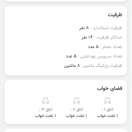
ظرفیت
ظرفیت استاندارد :
8 نفر
حداکثر ظرفیت :
14 نفر
تعداد حمام :
5 عدد
تعداد سرویس بهداشتی :
5 عدد
ظرفیت پارکینگ ماشین :
8 ماشین
فضای خواب
اتاق 1 :
اتاق 2 :
اتاق 3 :
1 تخت خواب
1 تخت خواب
1 تخت خواب