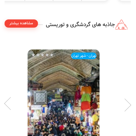
مشاهده بیشتر
جاذبه های گردشگری و توریستی
تهران - شهر تهران