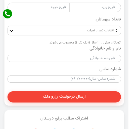
تعداد میهمانان
کودکان بیش از 2 سال ((یک نفر )) محسوب می شوند
نام و نام خانوادگی
شماره تماس
ارسال درخواست رزرو ملک
اشتراک مطلب برای دوستان