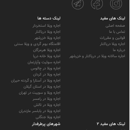
لینک های مفید
لینک دسته ها
صفحه اصلی
اجاره ویلا استخردار
تماس با ما
اجاره ویلا دریاکنار
قوانین و مقررات
اجاره ویلا خزرشهر
اجاره ویلا دریاکنار
اقامتگاه بوم گردی و ویلا سنتی
درباره ما
اجاره ویلا هرمزگان
اجاره سالانه ویلا در دریاکنار و خزرشهر
اجاره ویلا خانه دریا
اجاره سوئیت وآپارتمان
اجاره ویلا در چالوس
اجاره ویلا در کردان
اجاره ویلا در آستارا و گردنه حیران
اجاره ویلا در استان گیلان
اجاره ویلا و سوییت در تهران
اجاره ویلا در رامسر
اجاره ویلا در تالش
اجاره ویلا در بابلسر مازندران
اجاره ویلا جنگلی
لینک های مفید 2
شهرهای پرطرفدار