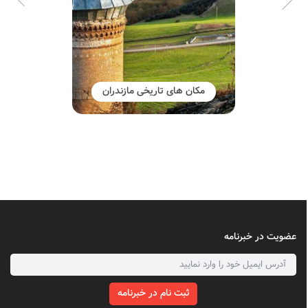
مکان های تاریخی مازندران
عضویت در خبرنامه
ثبت نام در خبرنامه