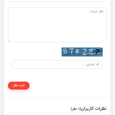
ثبت نظر
نظرات کاربران
(0 نظر)