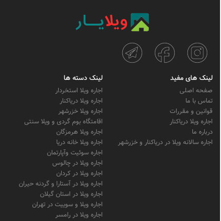
لینک های مفید
لینک دسته ها
صفحه اصلی
اجاره ویلا استخردار
تماس با ما
اجاره ویلا دریاکنار
قوانین و مقررات
اجاره ویلا خزرشهر
اجاره ویلا دریاکنار
اقامتگاه بوم گردی و ویلا سنتی
درباره ما
اجاره ویلا هرمزگان
اجاره سالانه ویلا در دریاکنار و خزرشهر
اجاره ویلا خانه دریا
اجاره سوئیت وآپارتمان
اجاره ویلا در چالوس
اجاره ویلا در کردان
اجاره ویلا در آستارا و گردنه حیران
اجاره ویلا در استان گیلان
اجاره ویلا و سوییت در تهران
اجاره ویلا در رامسر