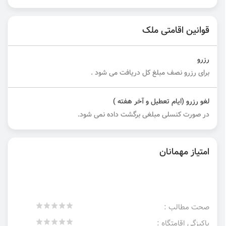
قوانین اقامتی ملک
رزرو
برای رزرو نصف مبلغ کل دریافت می شود .
لغو رزرو (ایام تعطیل و آخر هفته )
در صورت کنسلی مبلغی برگشت داده نمی شود.
امتیاز مهمانان
صحت مطالب :
پاکیزگی اقامتگاه :