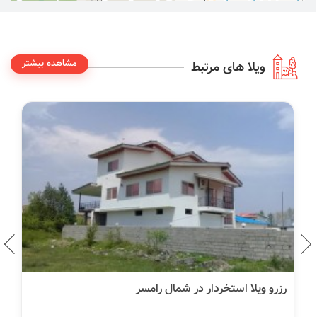
مشاهده بیشتر
ویلا های مرتبط
رزرو ویلا استخردار در شمال رامسر