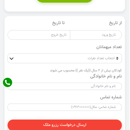
از تاریخ
تا تاریخ
تعداد میهمانان
کودکان بیش از 2 سال ((یک نفر )) محسوب می شوند
نام و نام خانوادگی
شماره تماس
ارسال درخواست رزرو ملک