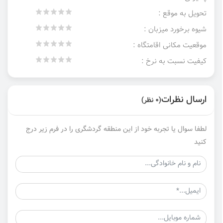
تحویل به موقع :
شیوه برخورد میزبان :
موقعیت مکانی اقامتگاه :
کیفیت نسبت به نرخ :
ارسال نظرات
(0 نظر)
لطفا سوال یا تجربه خود از این منطقه گردشگری را در فرم زیر درج
کنید