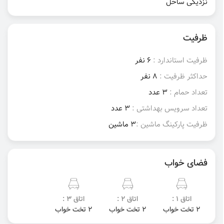
نزدیکی ساحل
ظرفیت
ظرفیت استاندارد :
6 نفر
حداکثر ظرفیت :
8 نفر
تعداد حمام :
3 عدد
تعداد سرویس بهداشتی :
3 عدد
ظرفیت پارکینگ ماشین :
3 ماشین
فضای خواب
اتاق 1 :
اتاق 2 :
اتاق 3 :
2 تخت خواب
2 تخت خواب
2 تخت خواب