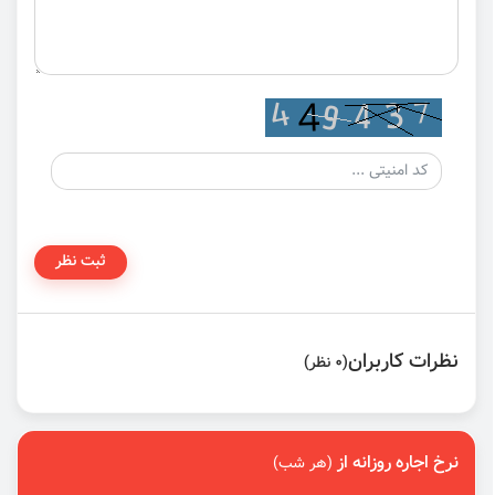
ثبت نظر
نظرات کاربران
(0 نظر)
نرخ اجاره روزانه از
(هر شب)