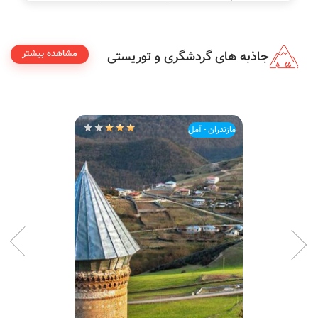
مشاهده بیشتر
جاذبه های گردشگری و توریستی
مازندران - آمل