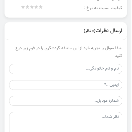
کیفیت نسبت به نرخ :
ارسال نظرات
(0 نظر)
لطفا سوال یا تجربه خود از این منطقه گردشگری را در فرم زیر درج
کنید