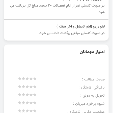
در صورت کنسلی غیر از ایام تعطیلات ۲۰ درصد مبلغ کل دریافت می
شود.
لغو رزرو (ایام تعطیل و آخر هفته )
در صورت کنسلی مبلغی برگشت داده نمی شود.
امتیاز مهمانان
صحت مطالب :
پاکیزگی اقامتگاه :
تحویل به موقع :
شیوه برخورد میزبان :
موقعیت مکانی اقامتگاه :