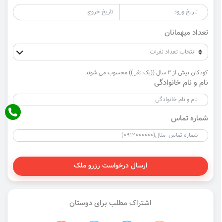
تعداد میهمانان
کودکان بیش از 2 سال ((یک نفر )) محسوب می شوند
نام و نام خانوادگی
شماره تماس
ارسال درخواست رزرو ملک
اشتراک مطلب برای دوستان