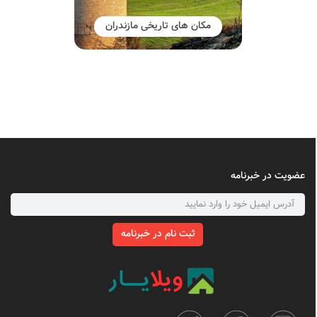
مکان های تاریخی مازندران
عضویت در خبرنامه
ثبت نام در خبرنامه