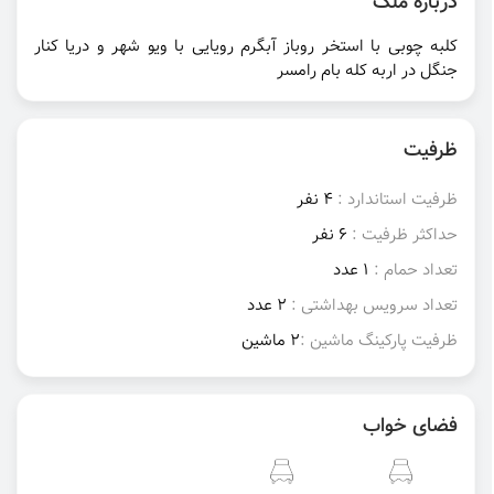
درباره ملک
کلبه چوبی با استخر روباز آبگرم رویایی با ویو شهر و دریا کنار
جنگل در اربه کله بام رامسر
ظرفیت
ظرفیت استاندارد :
4 نفر
حداکثر ظرفیت :
6 نفر
تعداد حمام :
1 عدد
تعداد سرویس بهداشتی :
2 عدد
ظرفیت پارکینگ ماشین :
2 ماشین
فضای خواب