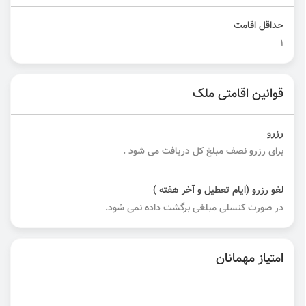
حداقل اقامت
1
قوانین اقامتی ملک
رزرو
برای رزرو نصف مبلغ کل دریافت می شود .
لغو رزرو (ایام تعطیل و آخر هفته )
در صورت کنسلی مبلغی برگشت داده نمی شود.
امتیاز مهمانان