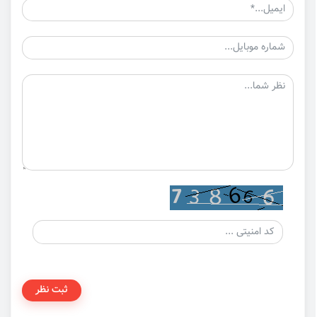
ثبت نظر