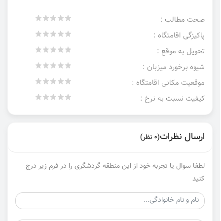
صحت مطالب :
پاکیزگی اقامتگاه :
تحویل به موقع :
شیوه برخورد میزبان :
موقعیت مکانی اقامتگاه :
کیفیت نسبت به نرخ :
ارسال نظرات
(0 نظر)
لطفا سوال یا تجربه خود از این منطقه گردشگری را در فرم زیر درج
کنید