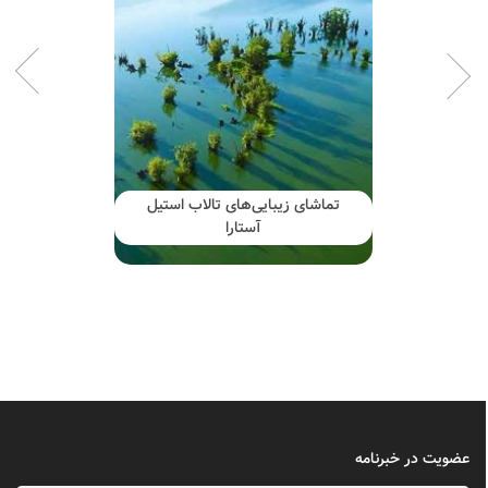
تماشای زیبایی‌های تالاب استیل
آستارا
عضویت در خبرنامه