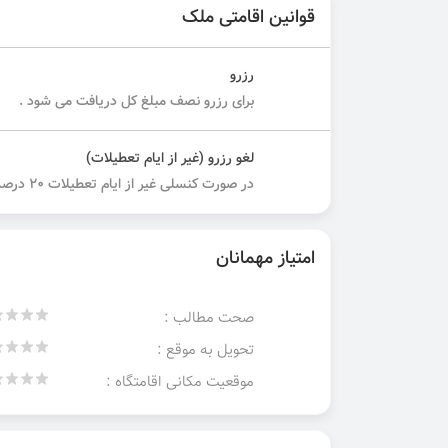
قوانین اقامتی ملک
رزرو
برای رزرو نصف مبلغ کل دریافت می شود .
لغو رزرو (غیر از ایام تعطیلات)
در صورت کنسلی غیر از ایام تعطیلات ۲۰ درصد مبلغ کل دریافت می شود.
امتیاز مهمانان
صحت مطالب :
تحویل به موقع :
موقعیت مکانی اقامتگاه :