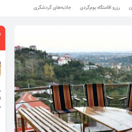
ن
رزرو اقامتگاه بوم‌گردی
جاذبه‌های گردشگری
ن
ا
ر