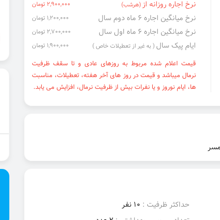
نرخ اجاره روزانه از
2,900,000 تومان
(هرشب)
نرخ میانگین اجاره ۶ ماه دوم سال
1,200,000 تومان
نرخ میانگین اجاره ۶ ماه اول سال
2,700,000 تومان
ایام پیک سال
1,900,000 تومان
( به غیر از تعطیلات خاص )
قیمت اعلام شده مربوط به روزهای عادی و تا سقف ظرفیت
نرمال میباشد و قیمت در روز های آخر هفته، تعطیلات، مناسبت
ها، ایام نوروز و یا نفرات بیش از ظرفیت نرمال، افزایش می یابد.
مسر
حداکثر ظرفیت :
10 نفر