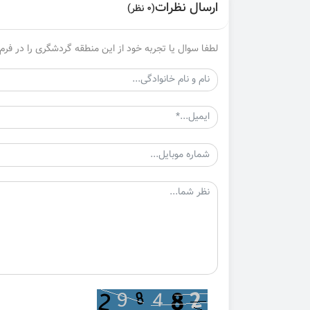
ارسال نظرات
(0 نظر)
لطفا سوال یا تجربه خود از این منطقه گردشگری را در فرم 