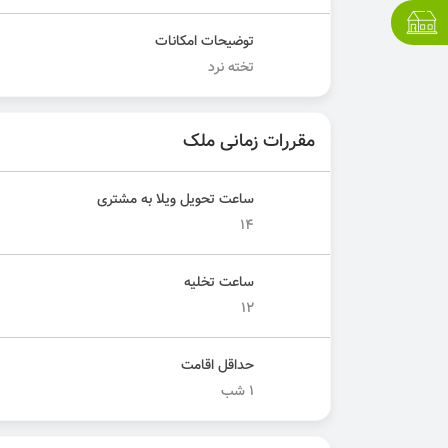
توضیحات امکانات
تخته نرد
مقررات زمانی ملک
ساعت تحویل ویلا به مشتری
14
ساعت تخلیه
12
حداقل اقامت
1 شب