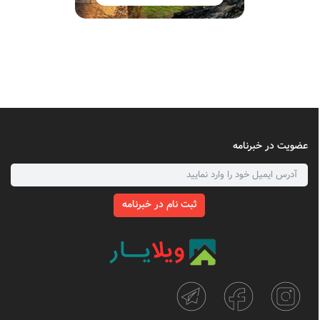
عضویت در خبرنامه
ثبت نام در خبرنامه