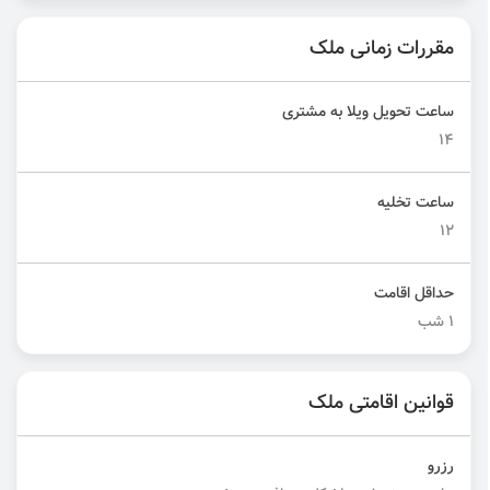
مقررات زمانی ملک
ساعت تحویل ویلا به مشتری
14
ساعت تخلیه
12
حداقل اقامت
1 شب
قوانین اقامتی ملک
رزرو