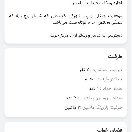
اجاره ویلا استخردار در رامسر
موقعیت جنگلی و پدر شهرکی خصوصی که شامل پنج ویلا که
همگی مختص اجاره کوتاه مدت می‌باشد
دسترسی به هایپر و رستوران و مرکز خرید
ظرفیت
ظرفیت استاندارد :
2 نفر
حداکثر ظرفیت :
5 نفر
تعداد حمام :
1 عدد
تعداد سرویس بهداشتی :
2 عدد
ظرفیت پارکینگ ماشین :
2 ماشین
فضای خواب