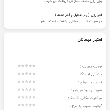
برای رزرو نصف مبلغ کل دریافت می شود .
لغو رزرو (ایام تعطیل و آخر هفته )
در صورت کنسلی مبلغی برگشت داده نمی شود.
امتیاز مهمانان
صحت مطالب :
پاکیزگی اقامتگاه :
تحویل به موقع :
شیوه برخورد میزبان :
موقعیت مکانی اقامتگاه :
کیفیت نسبت به نرخ :