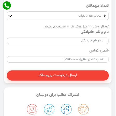
تعداد میهمانان
کودکان بیش از 2 سال ((یک نفر )) محسوب می شوند
نام و نام خانوادگی
شماره تماس
ارسال درخواست رزرو ملک
اشتراک مطلب برای دوستان