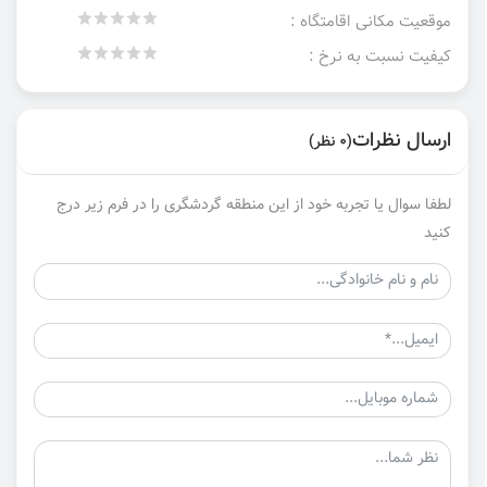
موقعیت مکانی اقامتگاه :
کیفیت نسبت به نرخ :
ارسال نظرات
(0 نظر)
لطفا سوال یا تجربه خود از این منطقه گردشگری را در فرم زیر درج
کنید