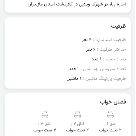
اجاره ویلا در شهرک ویلایی در کلاردشت استان مازندران
ظرفیت
ظرفیت استاندارد :
4 نفر
حداکثر ظرفیت :
6 نفر
تعداد حمام :
1 عدد
تعداد سرویس بهداشتی :
1 عدد
ظرفیت پارکینگ ماشین :
2 ماشین
فضای خواب
اتاق 1 :
اتاق 2 :
اتاق 3 :
2 تخت خواب
2 تخت خواب
2 تخت خواب