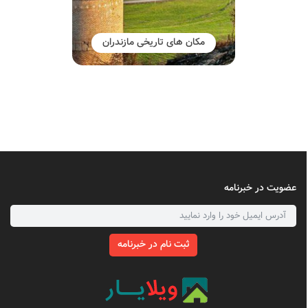
مکان های تاریخی مازندران
عضویت در خبرنامه
ثبت نام در خبرنامه