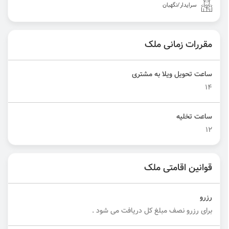
سرایدار/نگهبان
مقررات زمانی ملک
ساعت تحویل ویلا به مشتری
14
ساعت تخلیه
12
قوانین اقامتی ملک
رزرو
برای رزرو نصف مبلغ کل دریافت می شود .