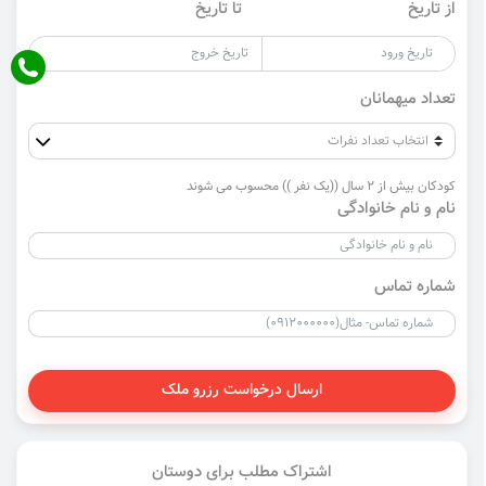
از تاریخ
تا تاریخ
تعداد میهمانان
کودکان بیش از 2 سال ((یک نفر )) محسوب می شوند
نام و نام خانوادگی
شماره تماس
ارسال درخواست رزرو ملک
اشتراک مطلب برای دوستان