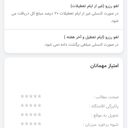
لغو رزرو (غیر از ایام تعطیلات)
در صورت کنسلی غیر از ایام تعطیلات ۲۰ درصد مبلغ کل دریافت می
شود.
لغو رزرو (ایام تعطیل و آخر هفته )
در صورت کنسلی مبلغی برگشت داده نمی شود.
امتیاز مهمانان
صحت مطالب :
پاکیزگی اقامتگاه :
تحویل به موقع :
شیوه برخورد میزبان :