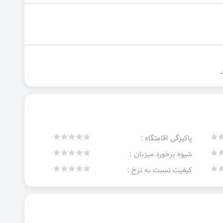
پاکیزگی اقامتگاه :
شیوه برخورد میزبان :
کیفیت نسبت به نرخ :