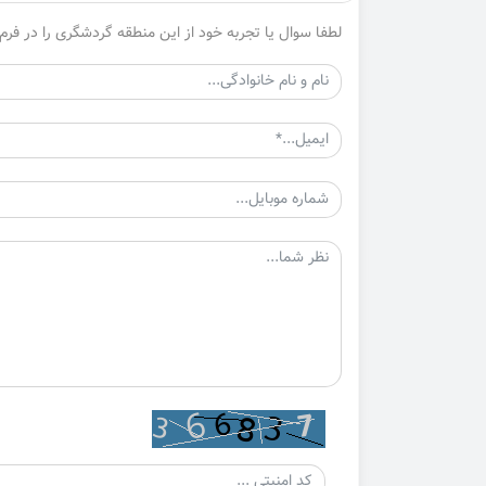
لطفا سوال یا تجربه خود از این منطقه گردشگری را در فرم 