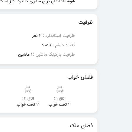
هوشمندانه‌ای برای سفری خاطره‌انگیز است
ظرفیت
ظرفیت استاندارد :
4 نفر
تعداد حمام :
1 عدد
ظرفیت پارکینگ ماشین :
1 ماشین
فضای خواب
اتاق 1 :
اتاق 2 :
2 تخت خواب
2 تخت خواب
فضای ملک