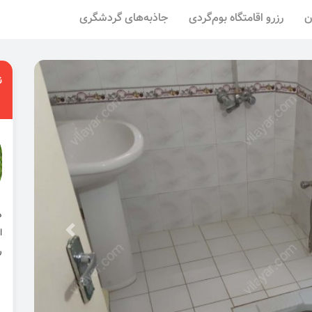
ن
رزرو اقامتگاه بوم‌گردی
جاذبه‌های گردشگری
ن
ا
ر