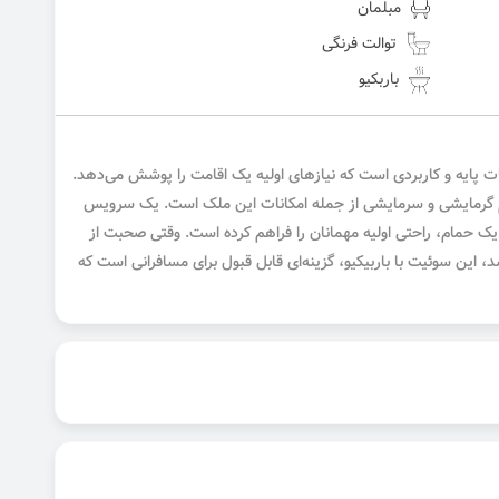
مبلمان
توالت فرنگی
باربکیو
انات پایه و کاربردی است که نیازهای اولیه یک اقامت را پوشش می‌دهد.
تم گرمایشی و سرمایشی از جمله امکانات این ملک است. یک سرویس
ک حمام، راحتی اولیه مهمانان را فراهم کرده است. وقتی صحبت از
شد، این سوئیت با باربیکیو، گزینه‌ای قابل قبول برای مسافرانی است که