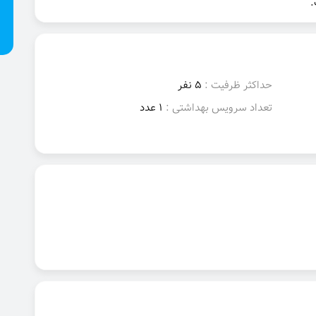
.
حداکثر ظرفیت :
5 نفر
تعداد سرویس بهداشتی :
1 عدد