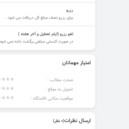
رزرو
برای رزرو نصف مبلغ کل دریافت می شود .
لغو رزرو (ایام تعطیل و آخر هفته )
در صورت کنسلی مبلغی برگشت داده نمی شود.
امتیاز مهمانان
صحت مطالب :
تحویل به موقع :
موقعیت مکانی اقامتگاه :
ارسال نظرات
(0 نظر)