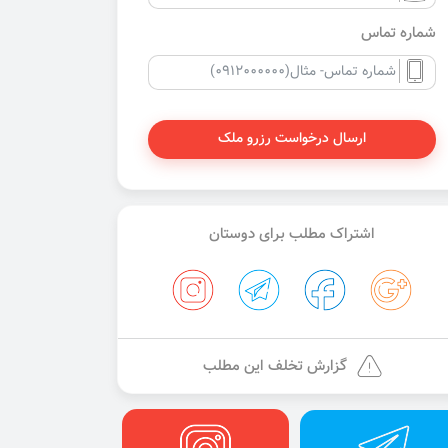
شماره تماس
ارسال درخواست رزرو ملک
اشتراک مطلب برای دوستان
گزارش تخلف این مطلب