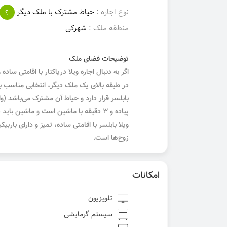
نوع اجاره :
حیاط مشترک با ملک دیگر
؟
منطقه ملک :
شهرکی
توضیحات فضای ملک
پیاده و ۳ دقیقه با ماشین است و ماشین ب
ویلا بابلسر با اقامتی ساده، تمیز و دارای باربی
زوج‌ها است.
امکانات
تلویزیون
سیستم گرمایشی