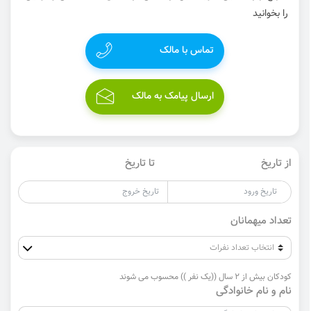
را بخوانید
تماس با مالک
ارسال پیامک به مالک
از تاریخ
تا تاریخ
تعداد میهمانان
کودکان بیش از 2 سال ((یک نفر )) محسوب می شوند
نام و نام خانوادگی