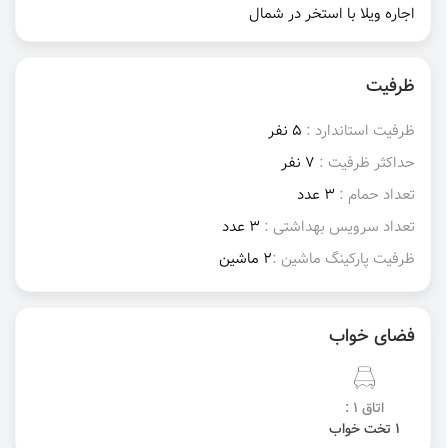
اجاره ویلا با استخر در شمال
ظرفیت
ظرفیت استاندارد :
5 نفر
حداکثر ظرفیت :
7 نفر
تعداد حمام :
3 عدد
تعداد سرویس بهداشتی :
3 عدد
ظرفیت پارکینگ ماشین :
2 ماشین
فضای خواب
اتاق 1 :
1 تخت خواب