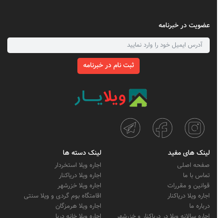
عضویت در خبرنامه
ثبت نام در خبرنامه
لینک های مفید
لینک دسته ها
صفحه اصلی
اجاره ویلا استخردار
تماس با ما
اجاره ویلا دریاکنار
قوانین و مقررات
اجاره ویلا خزرشهر
اجاره ویلا دریاکنار
اقامتگاه بوم گردی و ویلا سنتی
درباره ما
اجاره ویلا هرمزگان
اجاره سالانه ویلا در دریاکنار و خزرشهر
اجاره ویلا خانه دریا