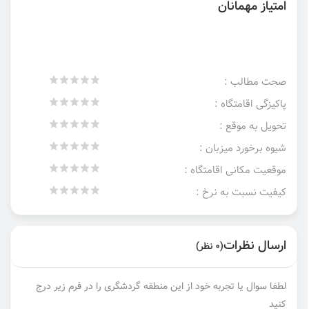
امتیاز مهمانان
صحت مطالب :
پاکیزگی اقامتگاه :
تحویل به موقع :
شیوه برخورد میزبان :
موقعیت مکانی اقامتگاه :
کیفیت نسبت به نرخ :
ارسال نظرات
(0 نظر)
لطفا سوال یا تجربه خود از این منطقه گردشگری را در فرم زیر درج
کنید