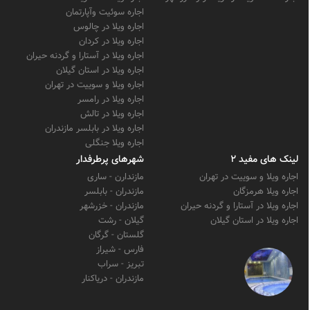
اجاره سوئیت وآپارتمان
اجاره ویلا در چالوس
اجاره ویلا در کردان
اجاره ویلا در آستارا و گردنه حیران
اجاره ویلا در استان گیلان
اجاره ویلا و سوییت در تهران
اجاره ویلا در رامسر
اجاره ویلا در تالش
اجاره ویلا در بابلسر مازندران
اجاره ویلا جنگلی
لینک های مفید 2
شهرهای پرطرفدار
اجاره ویلا و سوییت در تهران
مازندارن - ساری
اجاره ویلا هرمزگان
مازندران - بابلسر
اجاره ویلا در آستارا و گردنه حیران
مازندران - خزرشهر
اجاره ویلا در استان گیلان
گیلان - رشت
گلستان - گرگان
فارس - شیراز
تبریز - سراب
مازندران - دریاکنار