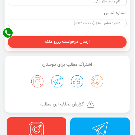
شماره تماس
ارسال درخواست رزرو ملک
اشتراک مطلب برای دوستان
گزارش تخلف این مطلب