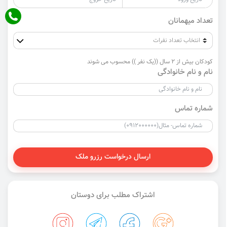
تعداد میهمانان
کودکان بیش از 2 سال ((یک نفر )) محسوب می شوند
نام و نام خانوادگی
شماره تماس
ارسال درخواست رزرو ملک
اشتراک مطلب برای دوستان