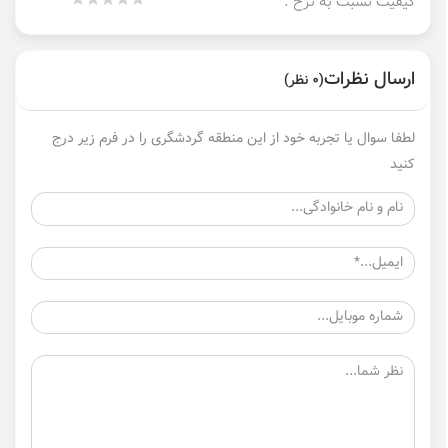
کیفیت نسبت به نرخ :
ارسال نظرات
(0 نظر)
لطفا سوال یا تجربه خود از این منطقه گردشگری را در فرم زیر درج
کنید