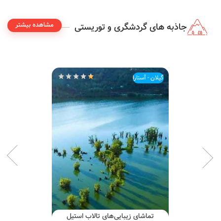
مشاهده بیشتر
جاذبه های گردشگری و توریستی
گیلان - آستارا
تماشای زیبایی‌های تالاب استیل