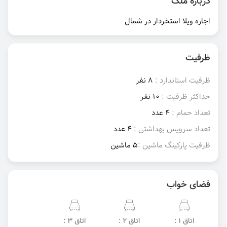
درباره ملک
اجاره ویلا استخردار در شمال
ظرفیت
ظرفیت استاندارد :
8 نفر
حداکثر ظرفیت :
10 نفر
تعداد حمام :
4 عدد
تعداد سرویس بهداشتی :
4 عدد
ظرفیت پارکینگ ماشین :
5 ماشین
فضای خواب
اتاق 1 :
اتاق 2 :
اتاق 3 :