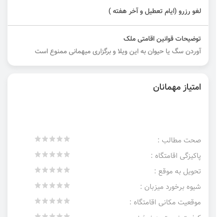
لغو رزرو (ایام تعطیل و آخر هفته )
توضیحات قوانین اقامتی ملک
آوردن سگ یا حیوان به این ویلا و برگزاری میهمانی ممنوع است
امتیاز مهمانان
صحت مطالب :
پاکیزگی اقامتگاه :
تحویل به موقع :
شیوه برخورد میزبان :
موقعیت مکانی اقامتگاه :