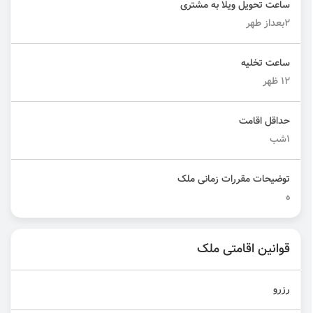
ساعت تحویل ویلا به مشتری
2بعداز طهر
ساعت تخلیه
12 ظهر
حداقل اقامت
1شب
توضیحات مقررات زمانی ملک
ه
قوانین اقامتی ملک
رزرو