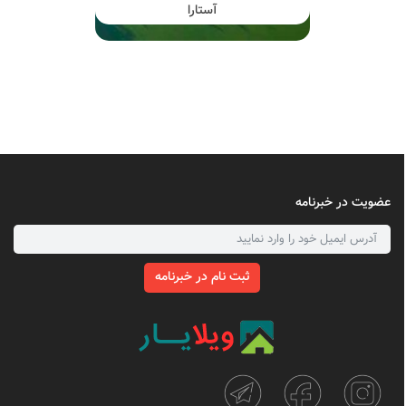
آستارا
عضویت در خبرنامه
ثبت نام در خبرنامه