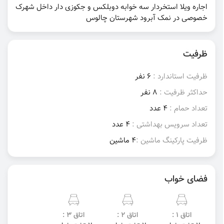
اجاره ویلا استخردار سه خوابه دوبلکس و جکوزی دار داخل شهرک
خصوصی در نمک آبرود شهرستان چالوس
ظرفیت
ظرفیت استاندارد :
6 نفر
حداکثر ظرفیت :
8 نفر
تعداد حمام :
4 عدد
تعداد سرویس بهداشتی :
4 عدد
ظرفیت پارکینگ ماشین :
4 ماشین
فضای خواب
اتاق 1 :
اتاق 2 :
اتاق 3 :