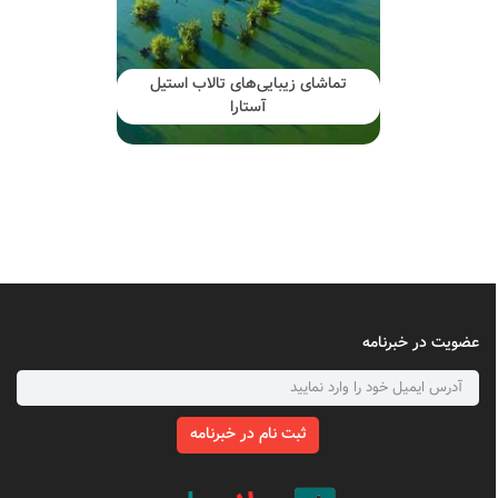
تماشای زیبایی‌های تالاب استیل
آستارا
عضویت در خبرنامه
ثبت نام در خبرنامه