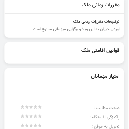
مقررات زمانی ملک
توضیحات مقررات زمانی ملک
اوردن حیوان به این ویلا و برگزاری میهمانی ممنوع است
قوانین اقامتی ملک
امتیاز مهمانان
صحت مطالب :
پاکیزگی اقامتگاه :
تحویل به موقع :