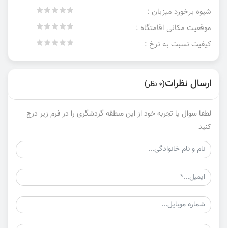
شیوه برخورد میزبان :
موقعیت مکانی اقامتگاه :
کیفیت نسبت به نرخ :
ارسال نظرات
(0 نظر)
لطفا سوال یا تجربه خود از این منطقه گردشگری را در فرم زیر درج
کنید