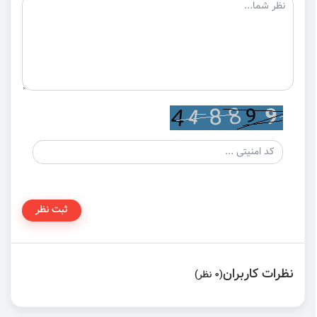
ثبت نظر
نظرات کاربران
(0 نظر)