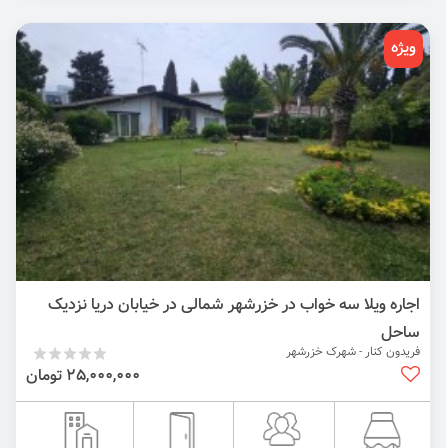
ویژه
اجاره ویلا سه خواب در خزرشهر شمالی در خیابان دریا نزدیک
ساحل
فریدون کنار - شهرک خزرشهر
25,000,000 تومان