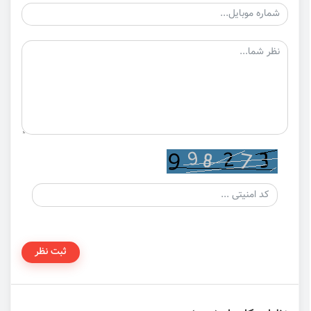
ثبت نظر