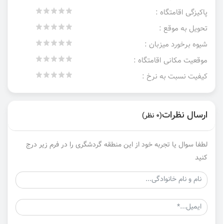
پاکیزگی اقامتگاه :
تحویل به موقع :
شیوه برخورد میزبان :
موقعیت مکانی اقامتگاه :
کیفیت نسبت به نرخ :
ارسال نظرات
(0 نظر)
لطفا سوال یا تجربه خود از این منطقه گردشگری را در فرم زیر درج
کنید