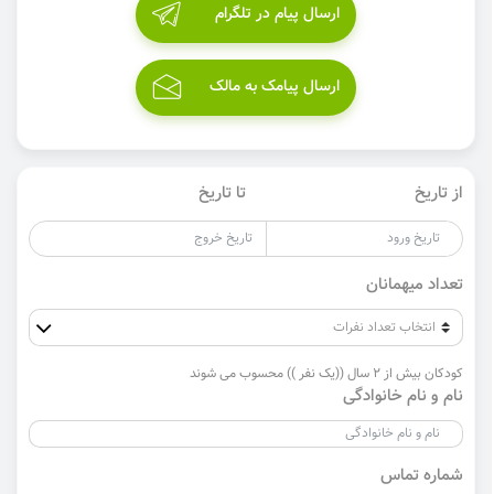
ارسال پیام در تلگرام
ارسال پیامک به مالک
از تاریخ
تا تاریخ
تعداد میهمانان
کودکان بیش از 2 سال ((یک نفر )) محسوب می شوند
نام و نام خانوادگی
شماره تماس