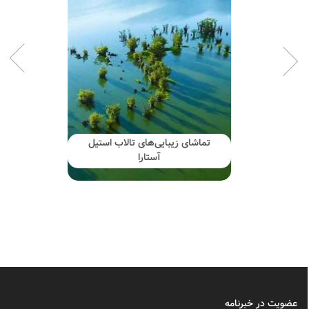
تماشای زیبایی‌های تالاب استیل
آستارا
عضویت در خبرنامه