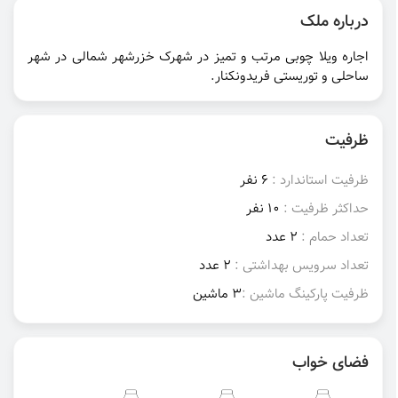
درباره ملک
اجاره ویلا چوبی مرتب و تمیز در شهرک خزرشهر شمالی در شهر
ساحلی و توریستی فریدونکنار.
ظرفیت
ظرفیت استاندارد :
6 نفر
حداکثر ظرفیت :
10 نفر
تعداد حمام :
2 عدد
تعداد سرویس بهداشتی :
2 عدد
ظرفیت پارکینگ ماشین :
3 ماشین
فضای خواب