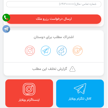
ارسال درخواست رزرو ملک
اشتراک مطلب برای دوستان
گزارش تخلف این مطلب
کانال تلگرام ویلایار
اینستاگرام ویلایار