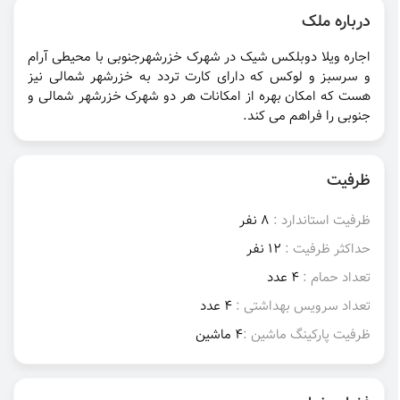
درباره ملک
اجاره ویلا دوبلکس شیک در شهرک خزرشهرجنوبی با محیطی آرام
و سرسبز و لوکس که دارای کارت تردد به خزرشهر شمالی نیز
هست که امکان بهره از امکانات هر دو شهرک خزرشهر شمالی و
جنوبی را فراهم می کند.
ظرفیت
ظرفیت استاندارد :
8 نفر
حداکثر ظرفیت :
12 نفر
تعداد حمام :
4 عدد
تعداد سرویس بهداشتی :
4 عدد
ظرفیت پارکینگ ماشین :
4 ماشین