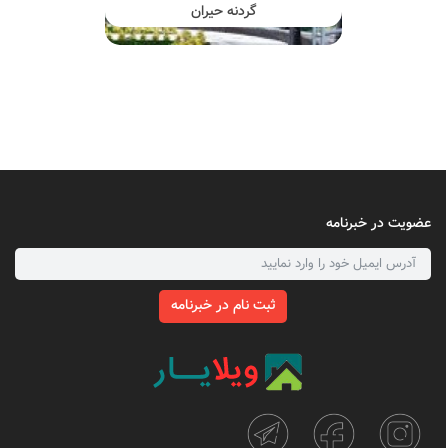
گردنه حیران
عضویت در خبرنامه
ثبت نام در خبرنامه