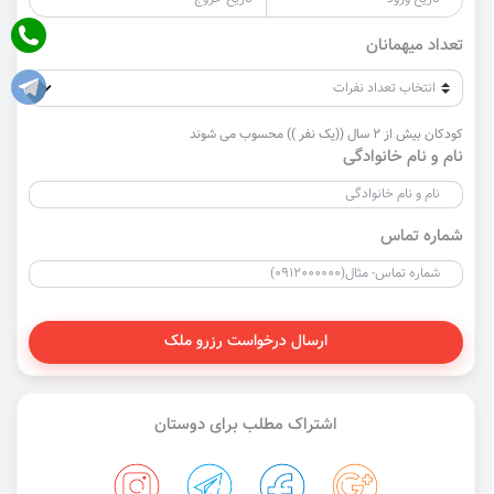
تعداد میهمانان
کودکان بیش از 2 سال ((یک نفر )) محسوب می شوند
نام و نام خانوادگی
شماره تماس
ارسال درخواست رزرو ملک
اشتراک مطلب برای دوستان