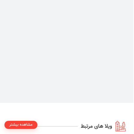
مشاهده بیشتر
ویلا های مرتبط