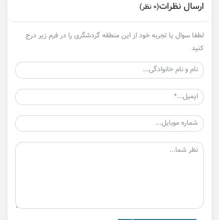
ارسال نظرات
(0 نظر)
لطفا سوال یا تجربه خود از این منطقه گردشگری را در فرم زیر درج
کنید