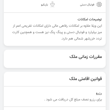
فوتبال دستی
باربکیو
توضیحات امکانات
این ویلا علاوه بر امکانات رفاهی عالی دارای امکانات تفریحی اعم از
میز بیلیارد و فوتبال دستی و پینگ پنگ نیز هست و همچنین کارت
تردد خزرشهر شمالی هم دارد.
مقررات زمانی ملک
قوانین اقامتی ملک
رزرو
برای رزرو نصف مبلغ کل دریافت می شود .