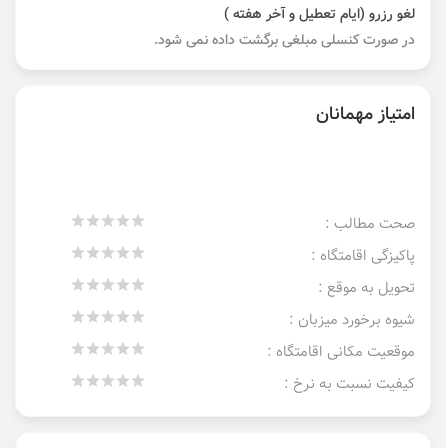
لغو رزرو (ایام تعطیل و آخر هفته )
در صورت کنسلی مبلغی برگشت داده نمی شود.
امتیاز مهمانان
صحت مطالب :
پاکیزگی اقامتگاه :
تحویل به موقع :
شیوه برخورد میزبان :
موقعیت مکانی اقامتگاه :
کیفیت نسبت به نرخ :