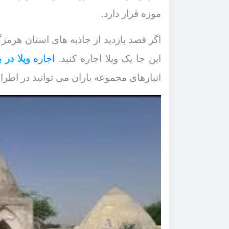
موزه قرار دارد.
اگر قصد بازدید از جاذبه ‌های استان هرمزگا
این جا یک ویلا اجاره کنید.
اجاره
ویلا در 
انبارهای مجموعه باران می ‌توانید در اطرا