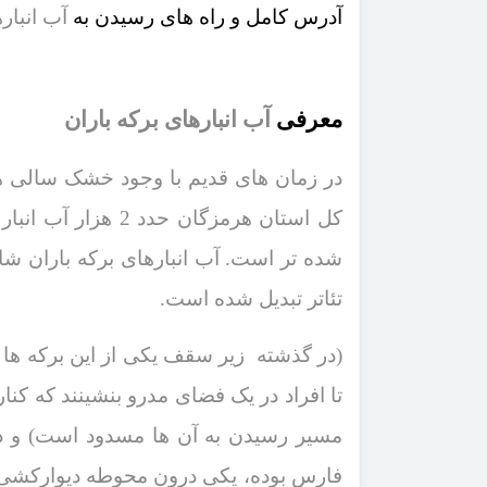
آدرس کامل و راه ‌های رسیدن به
آب انباره
معرفی
آب انبارهای برکه باران
در زمان ‌های قدیم با وجود خشک سالی ‌ها
کل استان هرمزگان حدد
2
هزار آب انبار
شده ‌تر است. آب انبارهای برکه باران ش
‌تئاتر تبدیل شده است.
(در گذشته زیر سقف یکی از این برکه ها 
تا افراد در یک فضای مدرو بنشینند که کنار
مسیر رسیدن به آن ‌ها مسدود است) و دو 
فارس بوده، یکی درون محوطه دیوارکشی