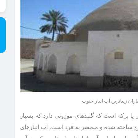
اران زیباترین آب انبار جنوب
 یا برکه است که گنبدهای موزونی دارد که بسیار
ج ساخته شده و منحصر به فرد است. آب انبارهای