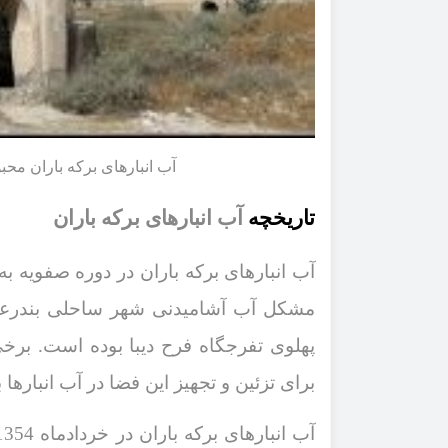
آب انبارهای برکه باران محب
تاریخچه
آب انبارهای برکه باران
آب انبارهای برکه باران در دوره صفویه 
مشکل آب آشامیدنی شهر ساحلی بندرعباس 
پهلوی تفرجگاه فرح دیبا بوده است. برخی 
برای تزئین و تجهیز این فضا در آب انبارها
آب انبارهای برکه باران در خردادماه
1354