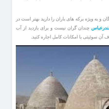
ن و به ویژه برکه ‌های باران را دارید بهتر است در
بندرعباس
چندان گران نیست و برای بازدید از آب
ف آن سوئیتی با امکانات کامل اجاره کنید.