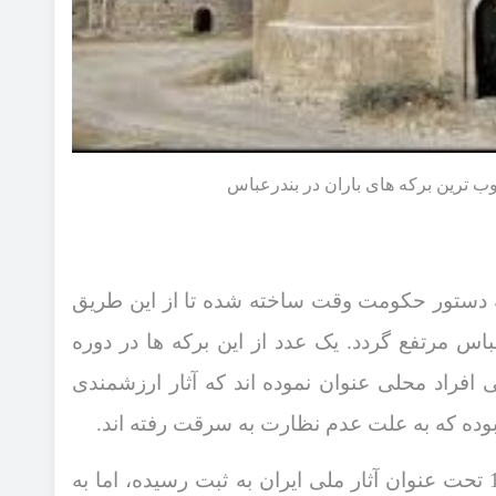
وب ترین برکه‌ های باران در بندرعباس
به دستور حکومت وقت ساخته شده تا از این طریق
مرتفع گردد. یک عدد از این برکه ‌ها در دوره
افراد محلی عنوان نموده ‌اند که آثار ارزشمندی
 بوده که به علت عدم نظارت به سرقت رفته ‌اند.
تحت عنوان آثار ملی ایران به ثبت رسیده، اما به