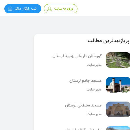
ورود به سایت
ثبت رایگان ملک
پربازدیدترین مطالب
گورستان تاریخی بزنوید لرستان
مدیر سایت
مسجد جامع لرستان
مدیر سایت
مسجد سلطانی لرستان
مدیر سایت