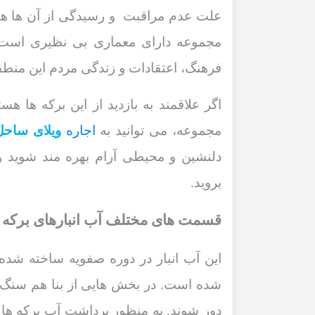
علت عدم مراقبت و رسیدگی از آن ‌ها هم 
مجموعه دارای معماری بی ‌نظیری است 
فرهنگ، اعتقادات و زندگی مردم این منطق
اگر علاقمند 
مجموعه، می‌ توانید به
اجاره
ویلای ساحل
دلنشین و محیطی آرام بهره‌ مند شوید و 
بروید.
قسمت ‌های مختلف آب انبارهای برکه ب
این آب انبار در دوره صفویه ساخته شد
شده است. در بخش ‌هایی از بنا هم سنگ مر
دور شوند. به منظور برداشت آب برکه ‌ها