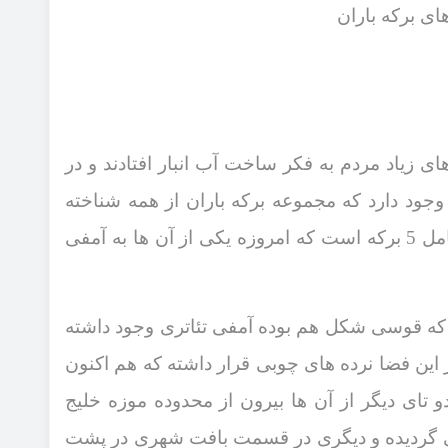
ای برکه باران
ی زیاد مردم به فکر ساخت آب انبار افتادند و در
 وجود دارد که مجموعه برکه باران از همه شناخته
امل
5
برکه است که امروزه یکی از آن ‌ها به آمفی
که قوسی شکل هم بوده آمفی ‌تئاتری وجود داشته
 این فضا نرده ‌های چوبی قرار داشته که هم ‌اکنون
تای دیگر از آن‌ ها بیرون از محدوده موزه خلیج
 گردیده و دیگری در قسمت بافت شهری در پشت