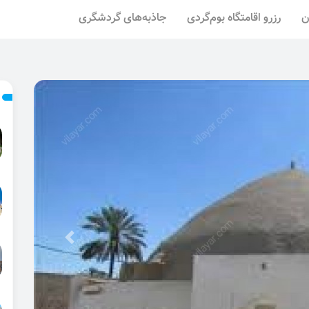
ن
رزرو اقامتگاه بوم‌گردی
جاذبه‌های گردشگری