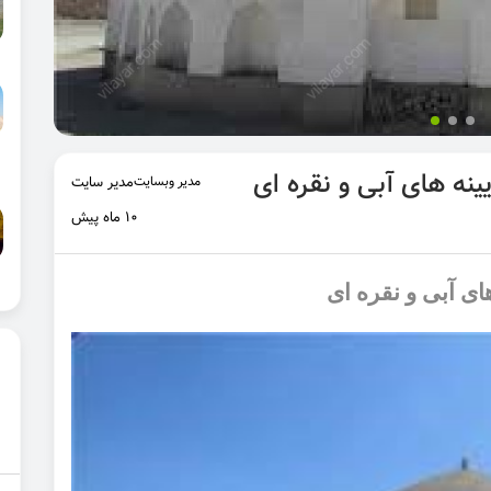
نه ‌های آبی و نقره ‌ای
مدیر وبسایت
مدیر سایت
10 ماه پیش
های آبی و نقره ‌ای