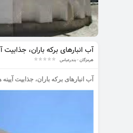
آب انبارهای برکه باران، جذابیت آیی
هرمزگان - بندرعباس
آب انبارهای برکه باران، جذابیت آیینه ‌