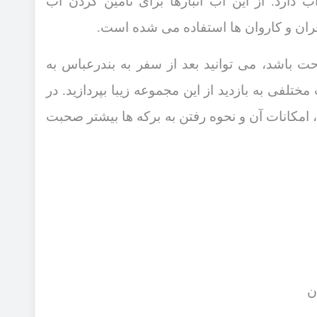
 دارد. از این آب انبارها برای تامین ‌کردن آب
ن و کاروان‌ ها استفاده می‌ شده است.
حت باشد، می ‌توانید بعد از سفر به بندرعباس به
 مختلفی به بازدید از این مجموعه زیبا بپردازید. در
 امکانات آن و نحوه رفتن به برکه‌ ها بیشتر صحبت
ن