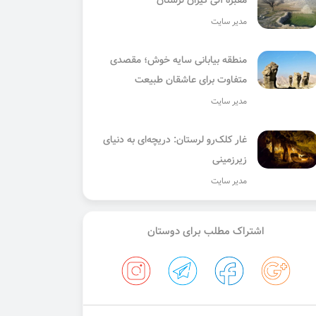
مقبره آلی گیژان لرستان
مدیر سایت
منطقه بیابانی سایه خوش؛ مقصدی
متفاوت برای عاشقان طبیعت
مدیر سایت
غار کلک‌رو لرستان: دریچه‌ای به دنیای
زیرزمینی
مدیر سایت
اشتراک مطلب برای دوستان