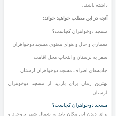
داشته باشند.
آنچه در این مطلب خواهید خواند:
مسجد
دوخواهران کجاست؟
معماری و حال و هوای معنوی مسجد دوخواهران
سفر به لرستان و انتخاب محل اقامت
جاذبه‌های اطراف مسجد دوخواهران لرستان
بهترین زمان برای بازدید از مسجد دوخوهران
لرستان
مسجد
دوخواهران کجاست؟
برای دیدن این مکان باید به شمال شهر بروجرد و