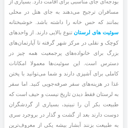
بودجه‌ای جای مناسبی برای اقامت دارد. بسیاری از
مسافران ترجیح می‌دهند به جای هتل در محلی
بمانند که حس خانه را داشته باشد. خوشبختانه
سوئیت های لرستان
تنوع بالایی دارند. از واحدهای
کوچک و نقلی در مرکز شهر گرفته تا آپارتمان‌های
بزرگ برای خانواده‌های پرجمعیت همه چیز در
دسترس است. این سوئیت‌ها معمولا امکانات
کاملی برای آشپزی دارند و شما می‌توانید با پختن
غذا در هزینه‌های سفر صرفه‌جویی کنید. اما سفر
به لرستان فقط دیدن تاریخ نیست و حیف است که
طبیعت بکر آن را نبینید، بسیاری از گردشگران
دوست دارند بعد از گشت‌ و گذار در بروجرد سری
به طبیعت بزنند آبشار بیشه یکی از معروف‌ترین