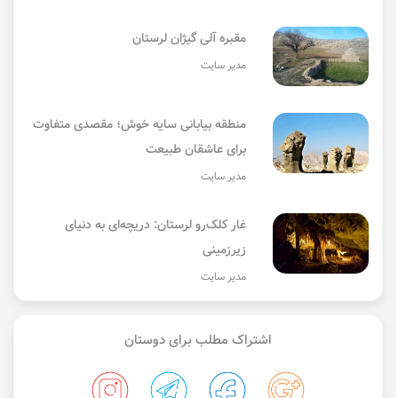
مقبره آلی گیژان لرستان
مدیر سایت
منطقه بیابانی سایه خوش؛ مقصدی متفاوت
برای عاشقان طبیعت
مدیر سایت
غار کلک‌رو لرستان: دریچه‌ای به دنیای
زیرزمینی
مدیر سایت
اشتراک مطلب برای دوستان