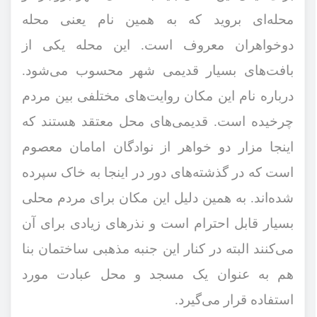
محله‌ای بروید که به همین نام یعنی محله
دوخواهران معروف است. این محله یکی از
بافت‌های بسیار قدیمی شهر محسوب می‌شود.
درباره نام این مکان روایت‌های مختلفی بین مردم
چرخیده است. قدیمی‌های محل معتقد هستند که
اینجا مزار دو خواهر از نوادگان امامان معصوم
است که در گذشته‌های دور در اینجا به خاک سپرده
شده‌اند. به همین دلیل این مکان برای مردم محلی
بسیار قابل احترام است و نذرهای زیادی برای آن
می‌کنند البته در کنار این جنبه مذهبی ساختمان بنا
هم به عنوان یک مسجد و محل عبادت مورد
استفاده قرار می‌گیرد.