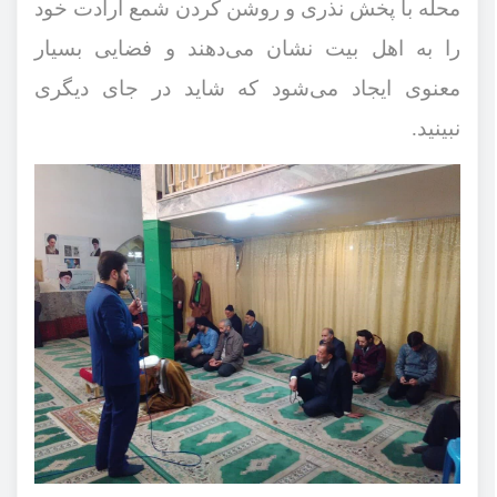
محله با پخش نذری و روشن کردن شمع ارادت خود
را به اهل بیت نشان می‌دهند و فضایی بسیار
معنوی ایجاد می‌شود که شاید در جای دیگری
نبینید.