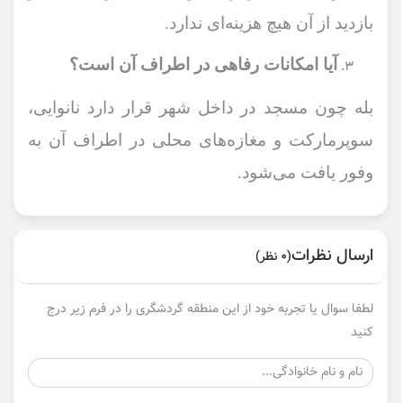
بازدید از آن هیچ هزینه‌ای ندارد.
آیا امکانات رفاهی در اطراف آن است؟
بله چون مسجد در داخل شهر قرار دارد نانوایی،
سوپرمارکت و مغازه‌های محلی در اطراف آن به
وفور یافت می‌شود.
ارسال نظرات
(0 نظر)
لطفا سوال یا تجربه خود از این منطقه گردشگری را در فرم زیر درج
کنید