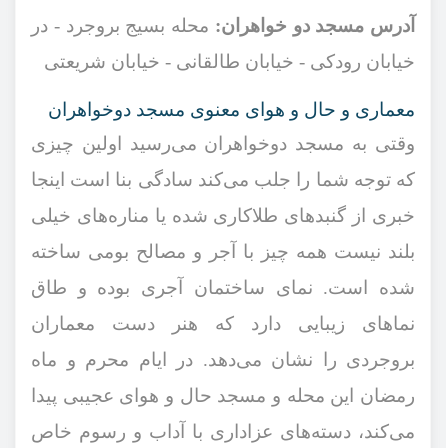
آدرس مسجد دو خواهران:
محله بسیج بروجرد - در
خیابان رودکی - خیابان طالقانی - خیابان شریعتی
معماری و حال و هوای معنوی مسجد دوخواهران
وقتی به مسجد دوخواهران می‌رسید اولین چیزی
که توجه شما را جلب می‌کند سادگی بنا است اینجا
خبری از گنبدهای طلاکاری شده یا مناره‌های خیلی
بلند نیست همه چیز با آجر و مصالح بومی ساخته
شده است. نمای ساختمان آجری بوده و طاق‌
نماهای زیبایی دارد که هنر دست معماران
بروجردی را نشان می‌دهد. در ایام محرم و ماه
رمضان این محله و مسجد حال و هوای عجیبی پیدا
می‌کند، دسته‌های عزاداری با آداب و رسوم خاص