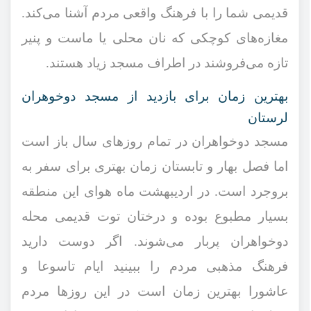
قدیمی شما را با فرهنگ واقعی مردم آشنا می‌کند.
مغازه‌های کوچکی که نان محلی یا ماست و پنیر
تازه می‌فروشند در اطراف مسجد زیاد هستند.
بهترین زمان برای بازدید از مسجد دوخوهران
لرستان
مسجد دوخواهران در تمام روزهای سال باز است
اما فصل بهار و تابستان زمان بهتری برای سفر به
بروجرد است. در اردیبهشت ماه هوای این منطقه
بسیار مطبوع بوده و درختان توت قدیمی محله
دوخواهران پربار می‌شوند. اگر دوست دارید
فرهنگ مذهبی مردم را ببینید ایام تاسوعا و
عاشورا بهترین زمان است در این روزها مردم