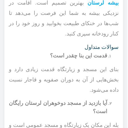
بیشه لرستان
بهترین تصمیم است. اقامت در
نزدیکی بیشه به شما این فرصت را می‌دهد تا
شب‌ها در خنکای طبیعت بخوابید و روز خود را در
کنار رودخانه سپری کنید.
سوالات متداول
قدمت این بنا چقدر است؟
بنای این مسجد و زیارتگاه قدمت زیادی دارد و
بخش‌هایی از آن به دوران صفویه و قاجار نسبت
داده می‌شود.
آیا بازدید از مسجد دوخوهران لرستان رایگان
است؟
بله این مکان یک زیارتگاه و مسجد عمومی است و