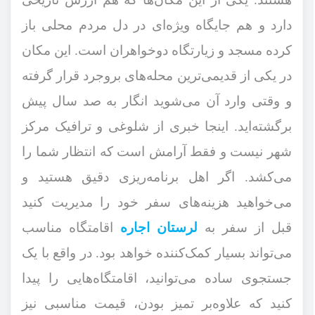
دارد و هم جایگاه ویژه‌ای در دل مردم محلی باز
کرده مسجد و زیارتگاه دوخواهران است. این مکان
در یکی از قدیمی‌ترین محله‌های بروجرد قرار گرفته
و وقتی وارد آن می‌شوید انگار به صد سال پیش
برگشته‌اید. اینجا خبری از شلوغی و ترافیک مرکز
شهر نیست و فقط آرامش است که انتظار شما را
می‌کشد. اگر اهل برنامه‌ریزی دقیق هستید و
می‌خواهید هزینه‌های سفر خود را مدیریت کنید
قبل از سفر به
لرستان اجاره
اقامتگاه مناسب
می‌تواند بسیار کمک‌کننده خواهد بود. در واقع با یک
جستجوی ساده می‌توانید، اقامتگاه‌هایی را پیدا
کنید که علاوه‌بر تمیز بودن، قیمت مناسبی نیز