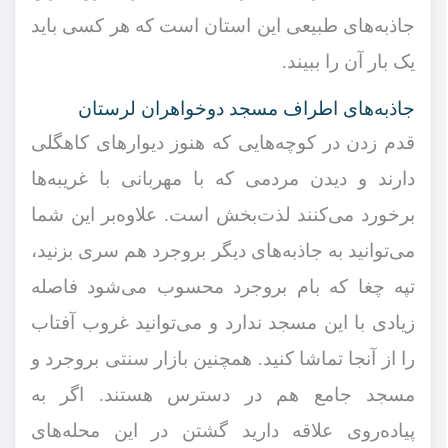
جاذبه‌های طبیعی این استان است که هر کسی باید
یک بار آن را ببیند.
جاذبه‌های اطراف مسجد دوخواهران لرستان
قدم زدن در کوچه‌هایی که هنوز دیوارهای کاهگلی
دارند و دیدن مردمی که با مهربانی با غریبه‌ها
برخورد می‌کنند لذت‌بخش است. علاوه‌بر این شما
می‌توانید به جاذبه‌های دیگر بروجرد هم سری بزنید،
تپه چغا که بام بروجرد محسوب می‌شود فاصله
زیادی با این مسجد ندارد و می‌توانید غروب آفتاب
را از آنجا تماشا کنید. همچنین بازار سنتی بروجرد و
مسجد جامع هم در دسترس هستند. اگر به
پیاده‌روی علاقه دارید گشتن در این محله‌های