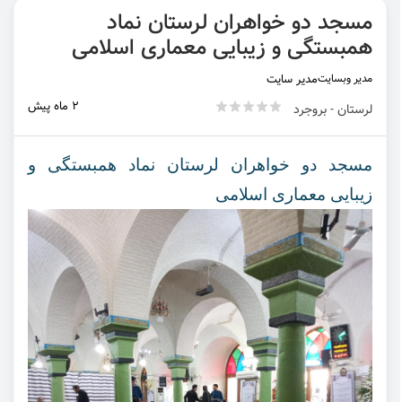
مسجد دو خواهران لرستان نماد
همبستگی و زیبایی معماری اسلامی
مدیر وبسایت
مدیر سایت
2 ماه پیش
لرستان - بروجرد
مسجد دو خواهران لرستان نماد همبستگی و
زیبایی معماری اسلامی