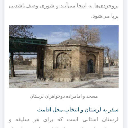
بروجردی‌ها به اینجا می‌آیند و شوری وصف‌ناشدنی
برپا می‌شود.
مسجد و امامزاده دوخواهران لرستان
سفر به لرستان و انتخاب محل اقامت
لرستان استانی است که برای هر سلیقه و