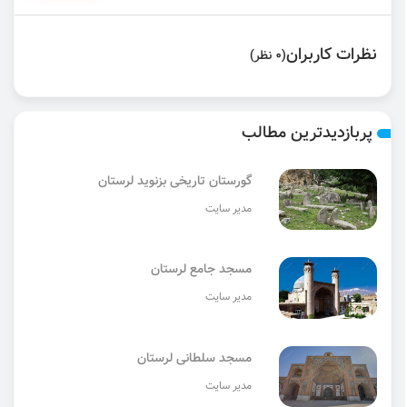
نظرات کاربران
(0 نظر)
پربازدیدترین مطالب
گورستان تاریخی بزنوید لرستان
مدیر سایت
مسجد جامع لرستان
مدیر سایت
مسجد سلطانی لرستان
مدیر سایت