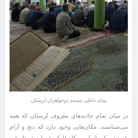
نمای داخلی مسجد
دوخواهران لرستان
در میان تمام جاذبه‌های معروف لرستان که همه
می‌شناسند، مکان‌هایی وجود دارد که دنج و آرام
هستند. یکی از این مکان‌ها که هم ارزش تاریخی