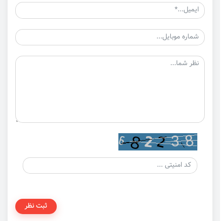
ثبت نظر