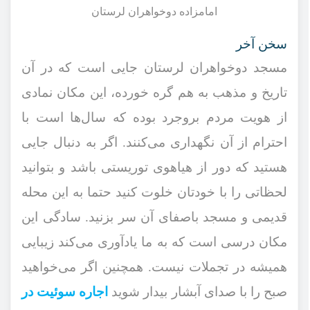
امامزاده دوخواهران لرستان
سخن آخر
مسجد دوخواهران لرستان جایی است که در آن
تاریخ و مذهب به هم گره خورده‌، این مکان نمادی
از هویت مردم بروجرد بوده که سال‌ها است با
احترام از آن نگهداری می‌کنند. اگر به دنبال جایی
هستید که دور از هیاهوی توریستی باشد و بتوانید
لحظاتی را با خودتان خلوت کنید حتما به این محله
قدیمی و مسجد باصفای آن سر بزنید. سادگی این
مکان درسی است که به ما یادآوری می‌کند زیبایی
همیشه در تجملات نیست. همچنین اگر می‌خواهید
صبح را با صدای آبشار بیدار شوید
اجاره سوئیت در