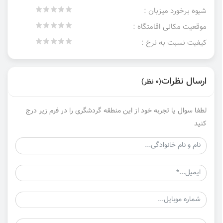
شیوه برخورد میزبان :
موقعیت مکانی اقامتگاه :
کیفیت نسبت به نرخ :
ارسال نظرات
(0 نظر)
لطفا سوال یا تجربه خود از این منطقه گردشگری را در فرم زیر درج
کنید