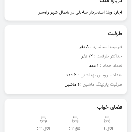
درباره ملک
اجاره ویلا استخردار ساحلی در شمال شهر رامسر
ظرفیت
ظرفیت استاندارد :
8 نفر
حداکثر ظرفیت :
12 نفر
تعداد حمام :
1 عدد
تعداد سرویس بهداشتی :
2 عدد
ظرفیت پارکینگ ماشین :
4 ماشین
فضای خواب
اتاق 1 :
اتاق 2 :
اتاق 3 :