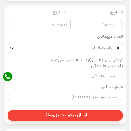
از تاریخ
تا تاریخ
تعداد میهمانان
کودکان بیش از 2 سال ((یک نفر )) محسوب می شوند
نام و نام خانوادگی
شماره تماس
ارسال درخواست رزرو ملک