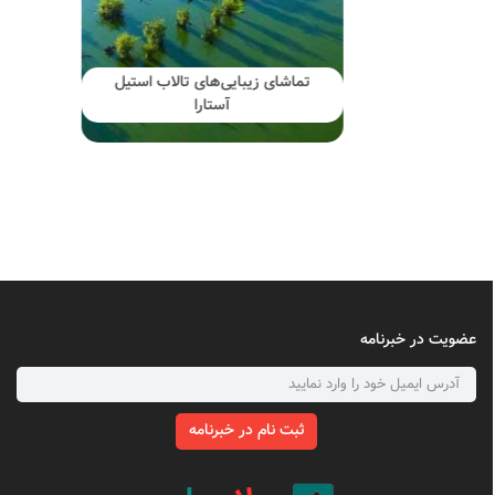
تماشای زیبایی‌های تالاب استیل
آستارا
عضویت در خبرنامه
ثبت نام در خبرنامه