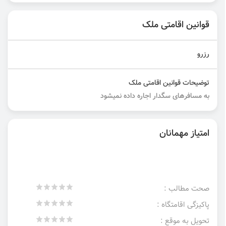
قوانین اقامتی ملک
رزرو
توضیحات قوانین اقامتی ملک
به مسافرهای سگدار اجاره داده نمیشود
امتیاز مهمانان
صحت مطالب :
پاکیزگی اقامتگاه :
تحویل به موقع :