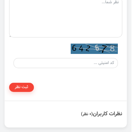
ثبت نظر
نظرات کاربران
(0 نظر)