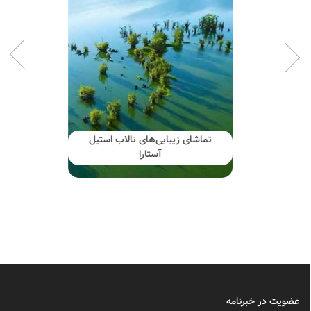
تماشای زیبایی‌های تالاب استیل
آستارا
عضویت در خبرنامه