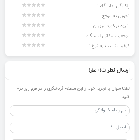
پاکیزگی اقامتگاه :
تحویل به موقع :
شیوه برخورد میزبان :
موقعیت مکانی اقامتگاه :
کیفیت نسبت به نرخ :
ارسال نظرات
(0 نظر)
لطفا سوال یا تجربه خود از این منطقه گردشگری را در فرم زیر درج
کنید