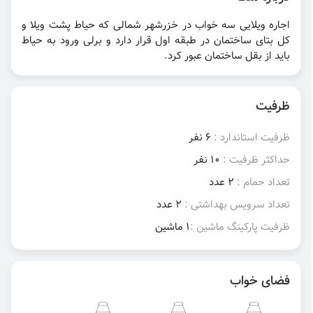
اجاره ویلایی سه خواب در خزرشهر شمالی که حیاط پشت ویلا و
کل بتای ساختمان در طبقه اول قرار دارد و برلی ورود به حیاط
باید از بقل ساختمان عبور کرد.
ظرفیت
ظرفیت استاندارد :
6 نفر
حداکثر ظرفیت :
10 نفر
تعداد حمام :
2 عدد
تعداد سرویس بهداشتی :
2 عدد
ظرفیت پارکینگ ماشین :
1 ماشین
فضای خواب