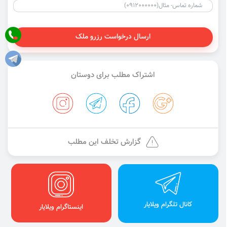
ارسال درخواست رزرو ملک
اشتراک مطلب برای دوستان
گزارش تخلف این مطلب
کانال تلگرام ویلایار
اینستاگرام ویلایار