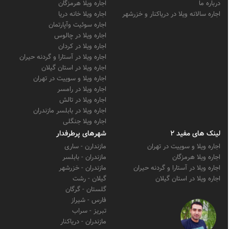
درباره ما
اجاره ویلا هرمزگان
اجاره سالانه ویلا در دریاکنار و خزرشهر
اجاره ویلا خانه دریا
اجاره سوئیت وآپارتمان
اجاره ویلا در چالوس
اجاره ویلا در کردان
اجاره ویلا در آستارا و گردنه حیران
اجاره ویلا در استان گیلان
اجاره ویلا و سوییت در تهران
اجاره ویلا در رامسر
اجاره ویلا در تالش
اجاره ویلا در بابلسر مازندران
اجاره ویلا جنگلی
لینک های مفید 2
شهرهای پرطرفدار
اجاره ویلا و سوییت در تهران
مازندارن - ساری
اجاره ویلا هرمزگان
مازندران - بابلسر
اجاره ویلا در آستارا و گردنه حیران
مازندران - خزرشهر
اجاره ویلا در استان گیلان
گیلان - رشت
گلستان - گرگان
فارس - شیراز
تبریز - سراب
مازندران - دریاکنار