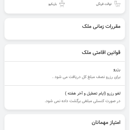
توالت فرنگی
باربکیو
مقررات زمانی ملک
قوانین اقامتی ملک
رزرو
برای رزرو نصف مبلغ کل دریافت می شود .
لغو رزرو (ایام تعطیل و آخر هفته )
در صورت کنسلی مبلغی برگشت داده نمی شود.
امتیاز مهمانان