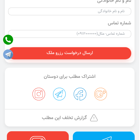
نام و نام خانوادگی
شماره تماس
ارسال درخواست رزرو ملک
اشتراک مطلب برای دوستان
گزارش تخلف این مطلب