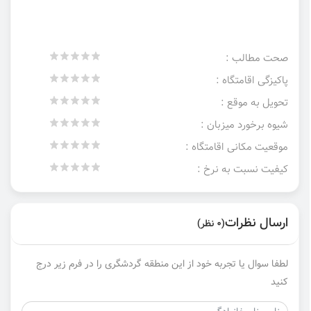
صحت مطالب :
پاکیزگی اقامتگاه :
تحویل به موقع :
شیوه برخورد میزبان :
موقعیت مکانی اقامتگاه :
کیفیت نسبت به نرخ :
ارسال نظرات
(0 نظر)
لطفا سوال یا تجربه خود از این منطقه گردشگری را در فرم زیر درج
کنید