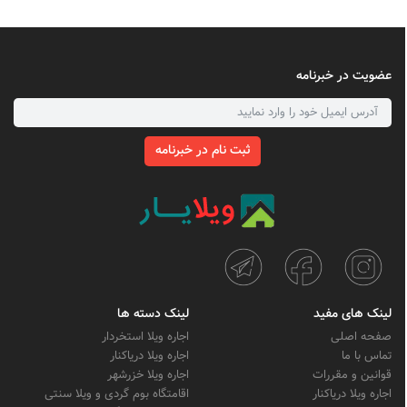
عضویت در خبرنامه
ثبت نام در خبرنامه
لینک های مفید
لینک دسته ها
صفحه اصلی
اجاره ویلا استخردار
تماس با ما
اجاره ویلا دریاکنار
قوانین و مقررات
اجاره ویلا خزرشهر
اجاره ویلا دریاکنار
اقامتگاه بوم گردی و ویلا سنتی