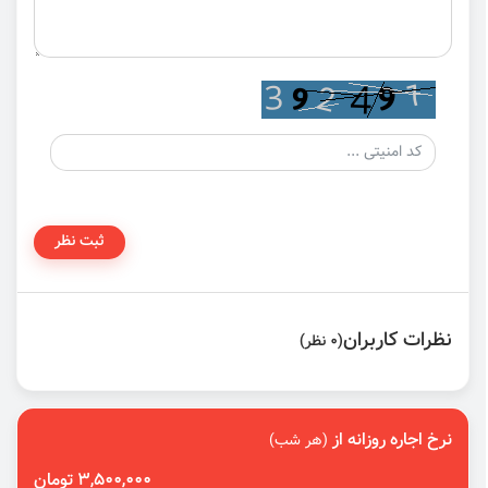
ثبت نظر
نظرات کاربران
(0 نظر)
نرخ اجاره روزانه از
(هر شب)
3,500,000 تومان