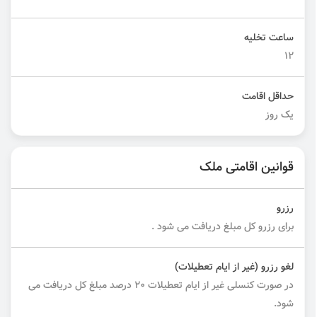
ساعت تخلیه
۱۲
حداقل اقامت
یک روز
قوانین اقامتی ملک
رزرو
برای رزرو کل مبلغ دریافت می شود .
لغو رزرو (غیر از ایام تعطیلات)
در صورت کنسلی غیر از ایام تعطیلات ۲۰ درصد مبلغ کل دریافت می
شود.