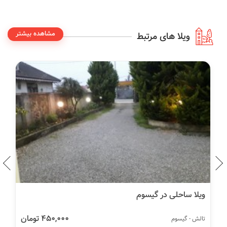
مشاهده بیشتر
ویلا های مرتبط
ویلا ساحلی در گیسوم
450,000 تومان
تالش - گیسوم