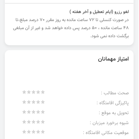
لغو رزرو (ایام تعطیل و آخر هفته )
در صورت کنسلی تا ۷۲ ساعت مانده به روز مقرر ۷۰ درصد مبلغ،تا
۴۸ ساعت مانده ، ۵۰ درصد پس داده خواهد شد و غیر از آن مبلغی
برگشت داده نمی شود.
امتیاز مهمانان
صحت مطالب :
پاکیزگی اقامتگاه :
تحویل به موقع :
شیوه برخورد میزبان :
موقعیت مکانی اقامتگاه :