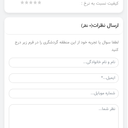
کیفیت نسبت به نرخ :
ارسال نظرات
(0 نظر)
لطفا سوال یا تجربه خود از این منطقه گردشگری را در فرم زیر درج
کنید