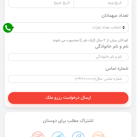
تعداد میهمانان
کودکان بیش از 2 سال ((یک نفر )) محسوب می شوند
نام و نام خانوادگی
شماره تماس
ارسال درخواست رزرو ملک
اشتراک مطلب برای دوستان