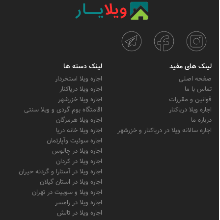
لینک های مفید
لینک دسته ها
صفحه اصلی
اجاره ویلا استخردار
تماس با ما
اجاره ویلا دریاکنار
قوانین و مقررات
اجاره ویلا خزرشهر
اجاره ویلا دریاکنار
اقامتگاه بوم گردی و ویلا سنتی
درباره ما
اجاره ویلا هرمزگان
اجاره سالانه ویلا در دریاکنار و خزرشهر
اجاره ویلا خانه دریا
اجاره سوئیت وآپارتمان
اجاره ویلا در چالوس
اجاره ویلا در کردان
اجاره ویلا در آستارا و گردنه حیران
اجاره ویلا در استان گیلان
اجاره ویلا و سوییت در تهران
اجاره ویلا در رامسر
اجاره ویلا در تالش