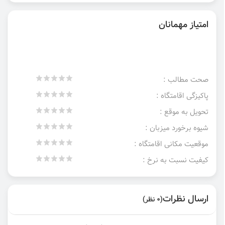
امتیاز مهمانان
صحت مطالب :
پاکیزگی اقامتگاه :
تحویل به موقع :
شیوه برخورد میزبان :
موقعیت مکانی اقامتگاه :
کیفیت نسبت به نرخ :
ارسال نظرات
(0 نظر)