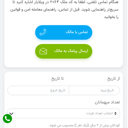
هنگام تماس تلفنی، لطفاً به کد ملک 2064 در ویلایار اشاره کنید تا
سریع‌تر راهنمایی شوید. قبل از تماس، راهنمای معامله امن و قوانین
را بخوانید
تماس با مالک
ارسال پیامک به مالک
از تاریخ
تا تاریخ
تعداد میهمانان
کودکان بیش از 2 سال ((یک نفر )) محسوب می شوند