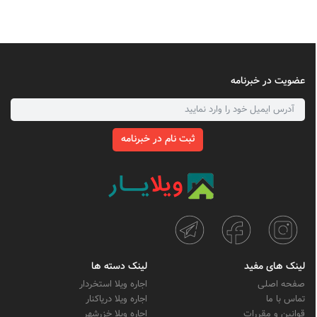
عضویت در خبرنامه
ثبت نام در خبرنامه
لینک های مفید
لینک دسته ها
صفحه اصلی
اجاره ویلا استخردار
تماس با ما
اجاره ویلا دریاکنار
قوانین و مقررات
اجاره ویلا خزرشهر