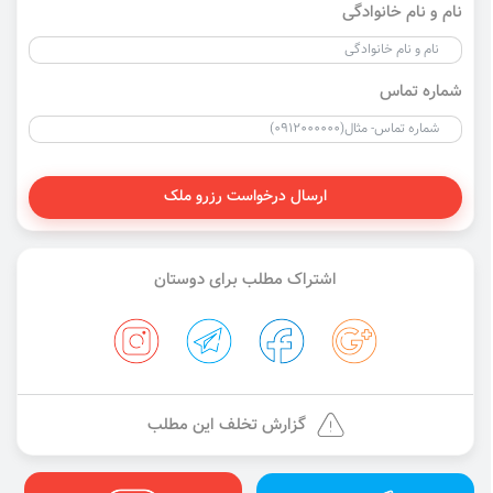
نام و نام خانوادگی
شماره تماس
ارسال درخواست رزرو ملک
اشتراک مطلب برای دوستان
گزارش تخلف این مطلب