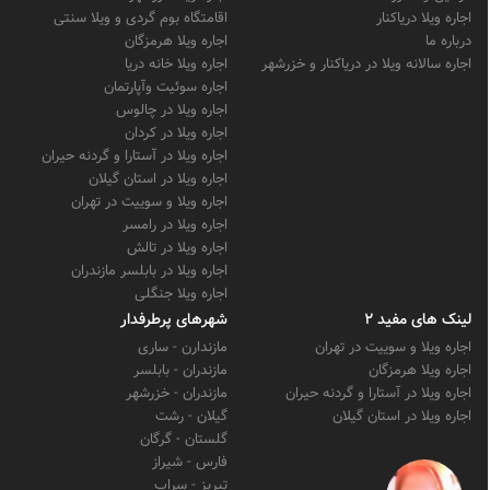
اجاره ویلا دریاکنار
اقامتگاه بوم گردی و ویلا سنتی
درباره ما
اجاره ویلا هرمزگان
اجاره سالانه ویلا در دریاکنار و خزرشهر
اجاره ویلا خانه دریا
اجاره سوئیت وآپارتمان
اجاره ویلا در چالوس
اجاره ویلا در کردان
اجاره ویلا در آستارا و گردنه حیران
اجاره ویلا در استان گیلان
اجاره ویلا و سوییت در تهران
اجاره ویلا در رامسر
اجاره ویلا در تالش
اجاره ویلا در بابلسر مازندران
اجاره ویلا جنگلی
لینک های مفید 2
شهرهای پرطرفدار
اجاره ویلا و سوییت در تهران
مازندارن - ساری
اجاره ویلا هرمزگان
مازندران - بابلسر
اجاره ویلا در آستارا و گردنه حیران
مازندران - خزرشهر
اجاره ویلا در استان گیلان
گیلان - رشت
گلستان - گرگان
فارس - شیراز
تبریز - سراب