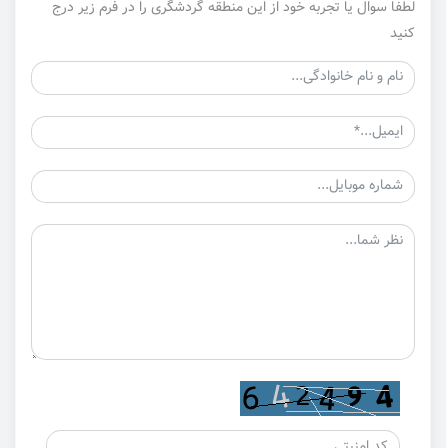
لطفا سوال یا تجربه خود از این منطقه گردشگری را در فرم زیر درج
کنید