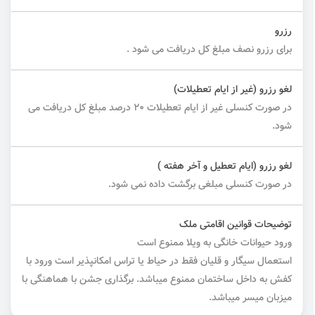
رزرو
برای رزرو نصف مبلغ کل دریافت می شود .
لغو رزرو (غیر از ایام تعطیلات)
در صورت کنسلی غیر از ایام تعطیلات ۲۰ درصد مبلغ کل دریافت می
شود.
لغو رزرو (ایام تعطیل و آخر هفته )
در صورت کنسلی مبلغی برگشت داده نمی شود.
توضیحات قوانین اقامتی ملک
ورود حیوانات خانگی به ویلا ممنوع است
استعمال سیگار و قلیان فقط در حیاط یا تراس امکانپذیر است ورود با
کفش به داخل ساختمان ممنوع میباشد. برگذاری جشن با هماهنگی با
میزبان میسر میباشد.