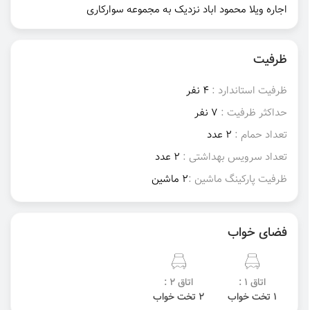
اجاره ویلا محمود اباد نزدیک به مجموعه سوارکاری
ظرفیت
ظرفیت استاندارد :
4 نفر
حداکثر ظرفیت :
7 نفر
تعداد حمام :
2 عدد
تعداد سرویس بهداشتی :
2 عدد
ظرفیت پارکینگ ماشین :
2 ماشین
فضای خواب
اتاق 1 :
اتاق 2 :
1 تخت خواب
2 تخت خواب