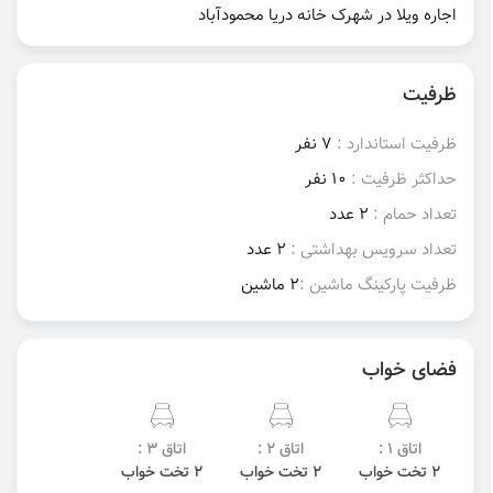
اجاره ویلا در شهرک خانه دریا محمودآباد
ظرفیت
ظرفیت استاندارد :
7 نفر
حداکثر ظرفیت :
10 نفر
تعداد حمام :
2 عدد
تعداد سرویس بهداشتی :
2 عدد
ظرفیت پارکینگ ماشین :
2 ماشین
فضای خواب
اتاق 1 :
اتاق 2 :
اتاق 3 :
2 تخت خواب
2 تخت خواب
2 تخت خواب