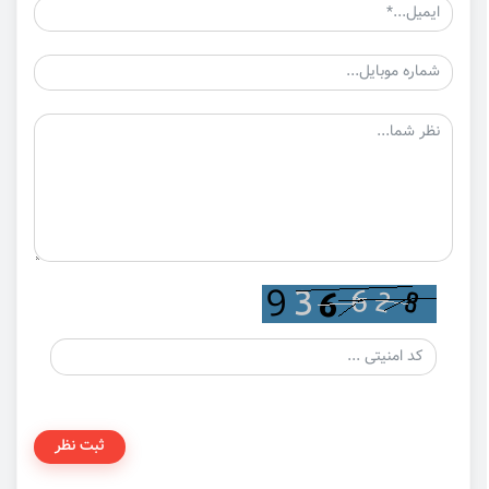
ثبت نظر