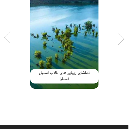
تماشای زیبایی‌های تالاب استیل
آستارا