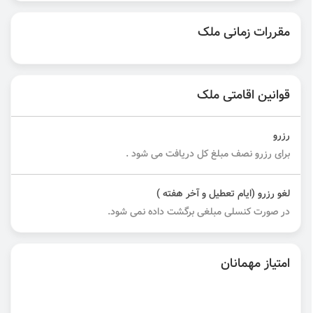
مقررات زمانی ملک
قوانین اقامتی ملک
رزرو
برای رزرو نصف مبلغ کل دریافت می شود .
لغو رزرو (ایام تعطیل و آخر هفته )
در صورت کنسلی مبلغی برگشت داده نمی شود.
امتیاز مهمانان