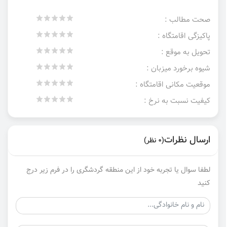
صحت مطالب :
پاکیزگی اقامتگاه :
تحویل به موقع :
شیوه برخورد میزبان :
موقعیت مکانی اقامتگاه :
کیفیت نسبت به نرخ :
ارسال نظرات
(0 نظر)
لطفا سوال یا تجربه خود از این منطقه گردشگری را در فرم زیر درج
کنید