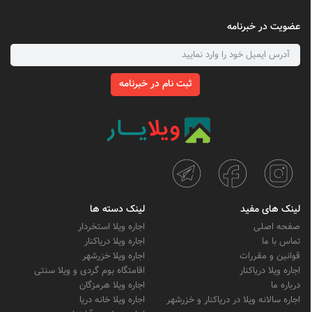
عضویت در خبرنامه
ثبت نام در خبرنامه
لینک های مفید
لینک دسته ها
صفحه اصلی
اجاره ویلا استخردار
تماس با ما
اجاره ویلا دریاکنار
قوانین و مقررات
اجاره ویلا خزرشهر
اجاره ویلا دریاکنار
اقامتگاه بوم گردی و ویلا سنتی
درباره ما
اجاره ویلا هرمزگان
اجاره سالانه ویلا در دریاکنار و خزرشهر
اجاره ویلا خانه دریا