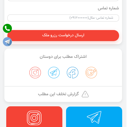
شماره تماس
ارسال درخواست رزرو ملک
اشتراک مطلب برای دوستان
گزارش تخلف این مطلب