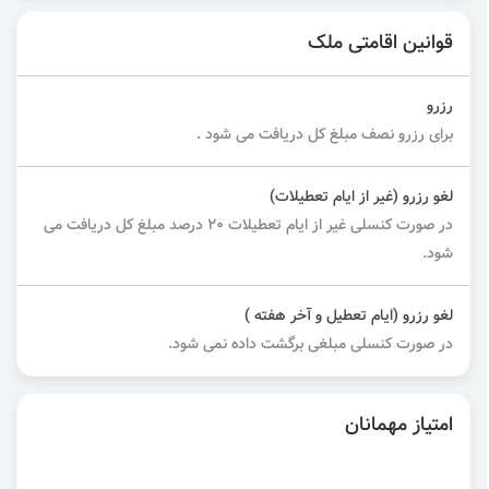
قوانین اقامتی ملک
رزرو
برای رزرو نصف مبلغ کل دریافت می شود .
لغو رزرو (غیر از ایام تعطیلات)
در صورت کنسلی غیر از ایام تعطیلات ۲۰ درصد مبلغ کل دریافت می
شود.
لغو رزرو (ایام تعطیل و آخر هفته )
در صورت کنسلی مبلغی برگشت داده نمی شود.
امتیاز مهمانان