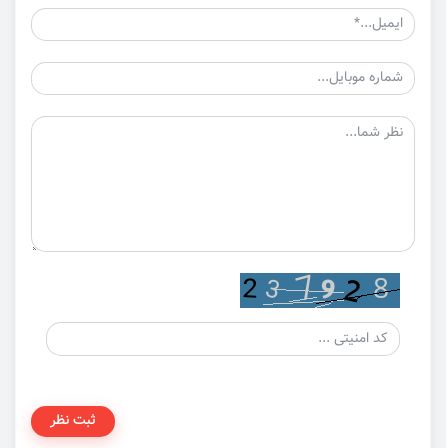
ثبت نظر