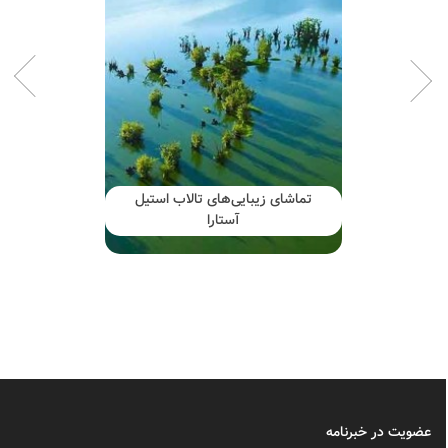
تماشای زیبایی‌های تالاب استیل
آستارا
عضویت در خبرنامه