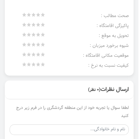
صحت مطالب :
پاکیزگی اقامتگاه :
تحویل به موقع :
شیوه برخورد میزبان :
موقعیت مکانی اقامتگاه :
کیفیت نسبت به نرخ :
ارسال نظرات
(0 نظر)
لطفا سوال یا تجربه خود از این منطقه گردشگری را در فرم زیر درج
کنید