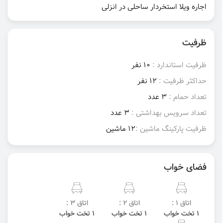
اجاره ویلا استخردار ساحلی در انزلی
ظرفیت
ظرفیت استاندارد :
10 نفر
حداکثر ظرفیت :
12 نفر
تعداد حمام :
3 عدد
تعداد سرویس بهداشتی :
3 عدد
ظرفیت پارکینگ ماشین :
12 ماشین
فضای خواب
اتاق 1 :
اتاق 2 :
اتاق 3 :
1 تخت خواب
1 تخت خواب
1 تخت خواب