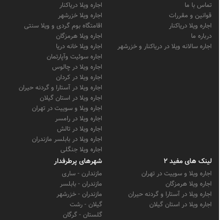
تماس با ما
اجاره ویلا دریاکنار
قوانین و مقررات
اجاره ویلا خزرشهر
اجاره ویلا دریاکنار
اقامتگاه بوم گردی و ویلا سنتی
درباره ما
اجاره ویلا هرمزگان
اجاره سالانه ویلا در دریاکنار و خزرشهر
اجاره ویلا خانه دریا
اجاره سوئیت وآپارتمان
اجاره ویلا در چالوس
اجاره ویلا در کردان
اجاره ویلا در آستارا و گردنه حیران
اجاره ویلا در استان گیلان
اجاره ویلا و سوییت در تهران
اجاره ویلا در رامسر
اجاره ویلا در تالش
اجاره ویلا در بابلسر مازندران
اجاره ویلا جنگلی
لینک های مفید 2
شهرهای پرطرفدار
اجاره ویلا و سوییت در تهران
مازندارن - ساری
اجاره ویلا هرمزگان
مازندران - بابلسر
اجاره ویلا در آستارا و گردنه حیران
مازندران - خزرشهر
اجاره ویلا در استان گیلان
گیلان - رشت
گلستان - گرگان