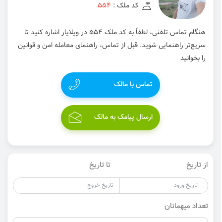
کد ملک :
554
هنگام تماس تلفنی، لطفاً به کد ملک 554 در ویلایار اشاره کنید تا
سریع‌تر راهنمایی شوید. قبل از تماس، راهنمای معامله امن و قوانین
را بخوانید
تماس با مالک
ارسال پیامک به مالک
از تاریخ
تا تاریخ
تعداد میهمانان