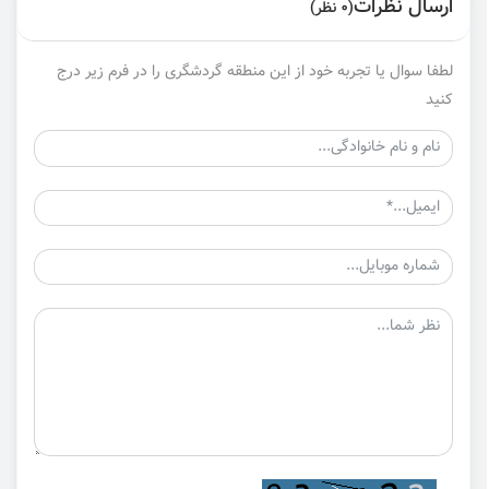
ارسال نظرات
(0 نظر)
لطفا سوال یا تجربه خود از این منطقه گردشگری را در فرم زیر درج
کنید