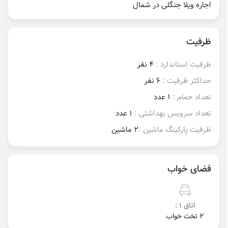
اجاره ویلا جنگلی در شمال
ظرفیت
ظرفیت استاندارد :
4 نفر
حداکثر ظرفیت :
6 نفر
تعداد حمام :
1 عدد
تعداد سرویس بهداشتی :
1 عدد
ظرفیت پارکینگ ماشین :
2 ماشین
فضای خواب
اتاق 1 :
2 تخت خواب