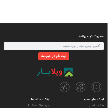
عضویت در خبرنامه
ثبت نام در خبرنامه
لینک های مفید
لینک دسته ها
صفحه اصلی
اجاره ویلا استخردار