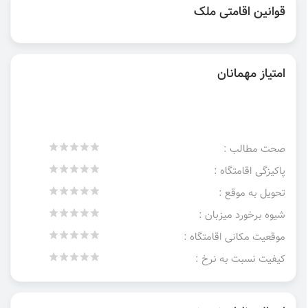
قوانین اقامتی ملک
امتیاز مهمانان
صحت مطالب :
پاکیزگی اقامتگاه :
تحویل به موقع :
شیوه برخورد میزبان :
موقعیت مکانی اقامتگاه :
کیفیت نسبت به نرخ :