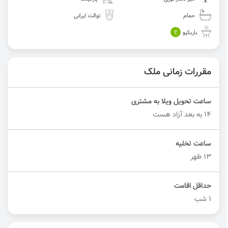
حمام
توالت ایرانی
؟
باربکیو
مقررات زمانی ملک
ساعت تحویل ویلا به مشتری
۱۴ به بعد آزاد هست
ساعت تخلیه
۱۳ ظهر
حداقل اقامت
۱ شب