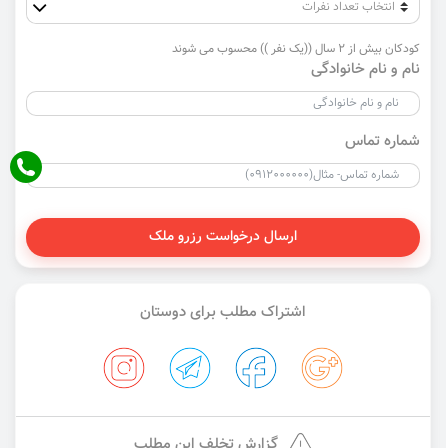
کودکان بیش از 2 سال ((یک نفر )) محسوب می شوند
نام و نام خانوادگی
شماره تماس
ارسال درخواست رزرو ملک
اشتراک مطلب برای دوستان
گزارش تخلف این مطلب