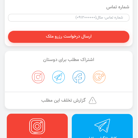
شماره تماس
ارسال درخواست رزرو ملک
اشتراک مطلب برای دوستان
گزارش تخلف این مطلب