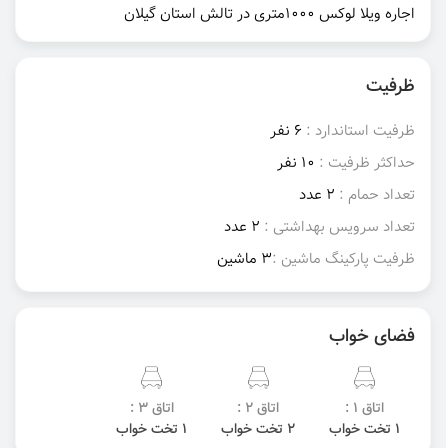
اجاره ویلا لوکس 1000متری در تالش استان گیلان
ظرفیت
ظرفیت استاندارد :
6 نفر
حداکثر ظرفیت :
10 نفر
تعداد حمام :
2 عدد
تعداد سرویس بهداشتی :
2 عدد
ظرفیت پارکینگ ماشین :
3 ماشین
فضای خواب
اتاق 1 :
اتاق 2 :
اتاق 3 :
1 تخت خواب
2 تخت خواب
1 تخت خواب