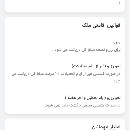
1
قوانین اقامتی ملک
رزرو
برای رزرو نصف مبلغ کل دریافت می شود .
لغو رزرو (غیر از ایام تعطیلات)
در صورت کنسلی غیر از ایام تعطیلات ۲۰ درصد مبلغ کل دریافت می
شود.
لغو رزرو (ایام تعطیل و آخر هفته )
در صورت کنسلی مبلغی برگشت داده نمی شود.
امتیاز مهمانان