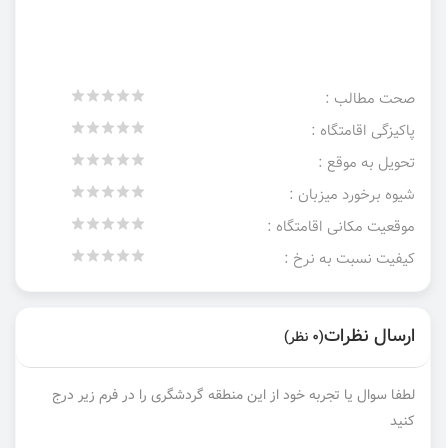
صحت مطالب :
پاکیزگی اقامتگاه :
تحویل به موقع :
شیوه برخورد میزبان :
موقعیت مکانی اقامتگاه :
کیفیت نسبت به نرخ :
ارسال نظرات
(0 نظر)
لطفا سوال یا تجربه خود از این منطقه گردشگری را در فرم زیر درج
کنید