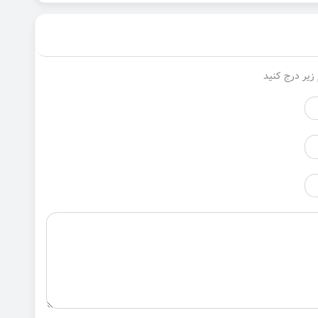
زیر درج کنید