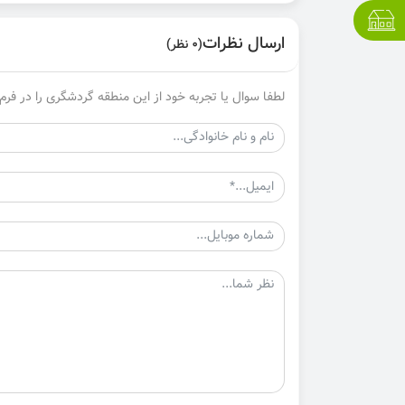
ارسال نظرات
(0 نظر)
لطفا سوال یا تجربه خود از این منطقه گردشگری را در فرم 