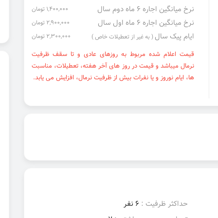
نرخ میانگین اجاره ۶ ماه دوم سال
1,400,000 تومان
نرخ میانگین اجاره ۶ ماه اول سال
2,900,000 تومان
ایام پیک سال
2,300,000 تومان
( به غیر از تعطیلات خاص )
قیمت اعلام شده مربوط به روزهای عادی و تا سقف ظرفیت
نرمال میباشد و قیمت در روز های آخر هفته، تعطیلات، مناسبت
ها، ایام نوروز و یا نفرات بیش از ظرفیت نرمال، افزایش می یابد.
حداکثر ظرفیت :
6 نفر