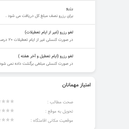
رزرو
برای رزرو نصف مبلغ کل دریافت می شود .
لغو رزرو (غیر از ایام تعطیلات)
در صورت کنسلی غیر از ایام تعطیلات ۲۰ درصد مبلغ کل دریافت می شود.
لغو رزرو (ایام تعطیل و آخر هفته )
در صورت کنسلی مبلغی برگشت داده نمی شود.
امتیاز مهمانان
صحت مطالب :
تحویل به موقع :
موقعیت مکانی اقامتگاه :