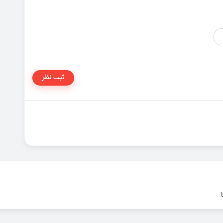
ثبت نظر