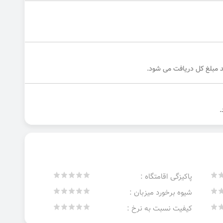
پاکیزگی اقامتگاه :
شیوه برخورد میزبان :
کیفیت نسبت به نرخ :