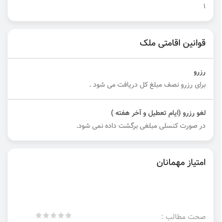
1
قوانین اقامتی ملک
رزرو
برای رزرو نصف مبلغ کل دریافت می شود .
لغو رزرو (ایام تعطیل و آخر هفته )
در صورت کنسلی مبلغی برگشت داده نمی شود.
امتیاز مهمانان
صحت مطالب :