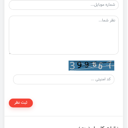
ثبت نظر