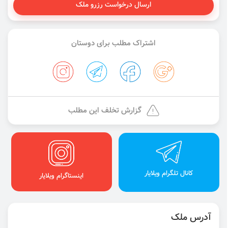
ارسال درخواست رزرو ملک
اشتراک مطلب برای دوستان
گزارش تخلف این مطلب
کانال تلگرام ویلایار
اینستاگرام ویلایار
آدرس ملک