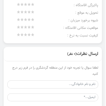
پاکیزگی اقامتگاه :
تحویل به موقع :
شیوه برخورد میزبان :
موقعیت مکانی اقامتگاه :
کیفیت نسبت به نرخ :
ارسال نظرات
(0 نظر)
لطفا سوال یا تجربه خود از این منطقه گردشگری را در فرم زیر درج
کنید