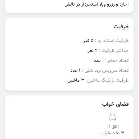
اجاره و رزرو ویلا استخردار در تالش
ظرفیت
ظرفیت استاندارد :
5 نفر
حداکثر ظرفیت :
9 نفر
تعداد حمام :
1 عدد
تعداد سرویس بهداشتی :
1 عدد
ظرفیت پارکینگ ماشین :
3 ماشین
فضای خواب
اتاق 1 :
3 تخت خواب