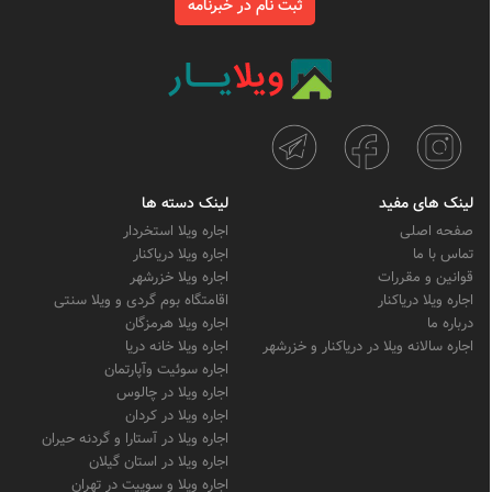
ثبت نام در خبرنامه
لینک های مفید
لینک دسته ها
صفحه اصلی
اجاره ویلا استخردار
تماس با ما
اجاره ویلا دریاکنار
قوانین و مقررات
اجاره ویلا خزرشهر
اجاره ویلا دریاکنار
اقامتگاه بوم گردی و ویلا سنتی
درباره ما
اجاره ویلا هرمزگان
اجاره سالانه ویلا در دریاکنار و خزرشهر
اجاره ویلا خانه دریا
اجاره سوئیت وآپارتمان
اجاره ویلا در چالوس
اجاره ویلا در کردان
اجاره ویلا در آستارا و گردنه حیران
اجاره ویلا در استان گیلان
اجاره ویلا و سوییت در تهران