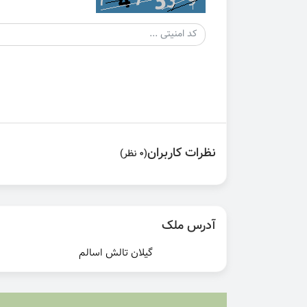
نظرات کاربران
(0 نظر)
آدرس ملک
گیلان تالش اسالم