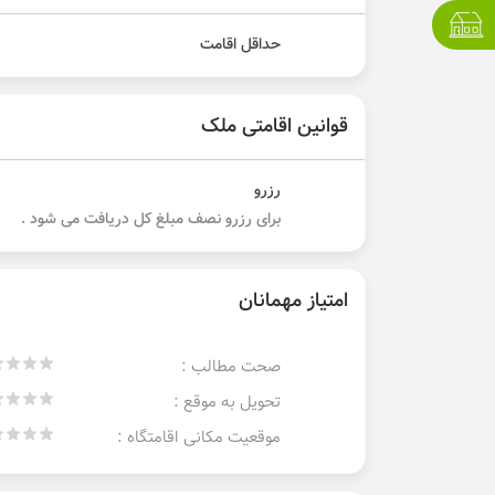
حداقل اقامت
قوانین اقامتی ملک
رزرو
برای رزرو نصف مبلغ کل دریافت می شود .
امتیاز مهمانان
صحت مطالب :
تحویل به موقع :
موقعیت مکانی اقامتگاه :