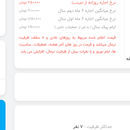
نرخ اجاره روزانه از
350,000 تومان
(هرشب)
نرخ میانگین اجاره ۶ ماه دوم سال
300,000 تومان
نرخ میانگین اجاره ۶ ماه اول سال
1,650,000 تومان
ایام پیک سال
750,000 تومان
( به غیر از تعطیلات خاص )
قیمت اعلام شده مربوط به روزهای عادی و تا سقف ظرفیت
نرمال میباشد و قیمت در روز های آخر هفته، تعطیلات، مناسبت
ها، ایام نوروز و یا نفرات بیش از ظرفیت نرمال، افزایش می یابد.
حداکثر ظرفیت :
7 نفر