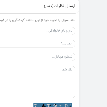
ارسال نظرات
(0 نظر)
لطفا سوال یا تجربه خود از این منطقه گردشگری را در فرم 