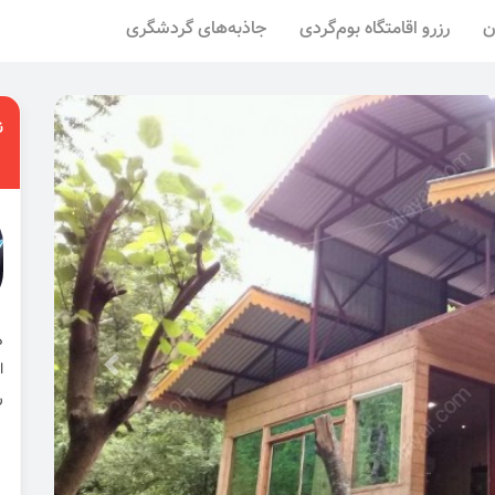
ن
رزرو اقامتگاه بوم‌گردی
جاذبه‌های گردشگری
ن
ا
ر