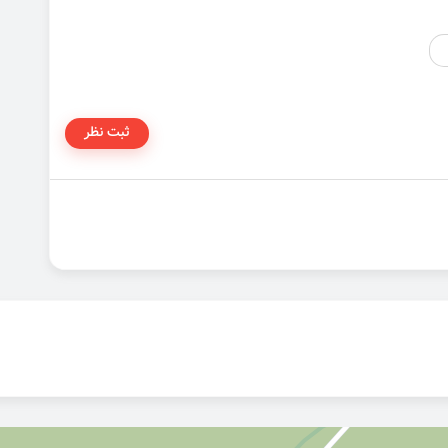
ثبت نظر