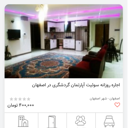
اجاره روزانه سوئیت آپارتمان گردشگری در اصفهان
اصفهان - شهر اصفهان
400,000 تومان