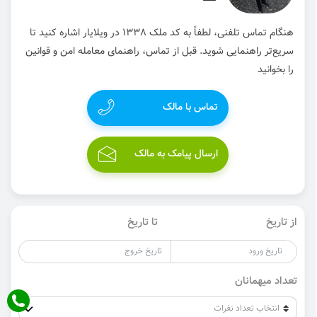
هنگام تماس تلفنی، لطفاً به کد ملک 1338 در ویلایار اشاره کنید تا
سریع‌تر راهنمایی شوید. قبل از تماس، راهنمای معامله امن و قوانین
را بخوانید
تماس با مالک
ارسال پیامک به مالک
از تاریخ
تا تاریخ
تعداد میهمانان