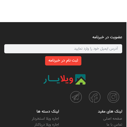
عضویت در خبرنامه
ثبت نام در خبرنامه
لینک های مفید
لینک دسته ها
صفحه اصلی
اجاره ویلا استخردار
تماس با ما
اجاره ویلا دریاکنار