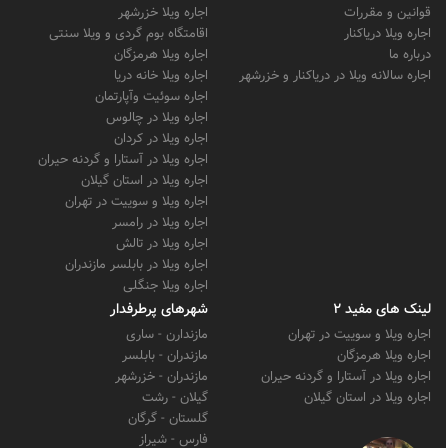
قوانین و مقررات
اجاره ویلا خزرشهر
اجاره ویلا دریاکنار
اقامتگاه بوم گردی و ویلا سنتی
درباره ما
اجاره ویلا هرمزگان
اجاره سالانه ویلا در دریاکنار و خزرشهر
اجاره ویلا خانه دریا
اجاره سوئیت وآپارتمان
اجاره ویلا در چالوس
اجاره ویلا در کردان
اجاره ویلا در آستارا و گردنه حیران
اجاره ویلا در استان گیلان
اجاره ویلا و سوییت در تهران
اجاره ویلا در رامسر
اجاره ویلا در تالش
اجاره ویلا در بابلسر مازندران
اجاره ویلا جنگلی
لینک های مفید 2
شهرهای پرطرفدار
اجاره ویلا و سوییت در تهران
مازندارن - ساری
اجاره ویلا هرمزگان
مازندران - بابلسر
اجاره ویلا در آستارا و گردنه حیران
مازندران - خزرشهر
اجاره ویلا در استان گیلان
گیلان - رشت
گلستان - گرگان
فارس - شیراز