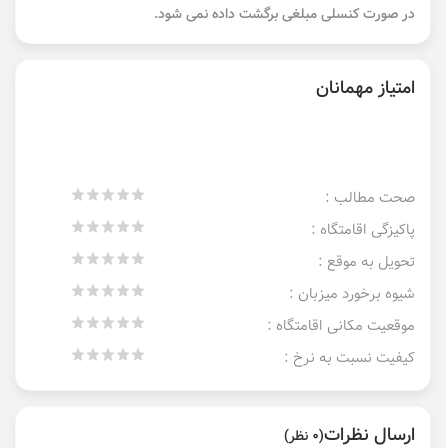
در صورت کنسلی مبلغی برگشت داده نمی شود.
امتیاز مهمانان
صحت مطالب :
پاکیزگی اقامتگاه :
تحویل به موقع :
شیوه برخورد میزبان :
موقعیت مکانی اقامتگاه :
کیفیت نسبت به نرخ :
ارسال نظرات
(0 نظر)