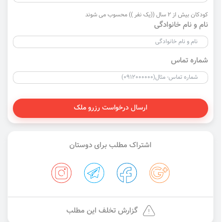
کودکان بیش از 2 سال ((یک نفر )) محسوب می شوند
نام و نام خانوادگی
شماره تماس
ارسال درخواست رزرو ملک
اشتراک مطلب برای دوستان
گزارش تخلف این مطلب