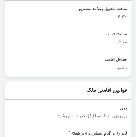
ساعت تحویل ویلا به مشتری
14:30
ساعت تخلیه
12:00
حداقل اقامت
۱ شب
قوانین اقامتی ملک
رزرو
برای رزرو نصف مبلغ کل دریافت می شود .
لغو رزرو (ایام تعطیل و آخر هفته )