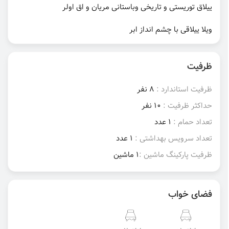
ییلاق توریستی و تاریخی وباستانی مریان و اق اولر
ویلا ییلاقی با چشم انداز ابر
ظرفیت
ظرفیت استاندارد :
8 نفر
حداکثر ظرفیت :
10 نفر
تعداد حمام :
1 عدد
تعداد سرویس بهداشتی :
1 عدد
ظرفیت پارکینگ ماشین :
1 ماشین
فضای خواب