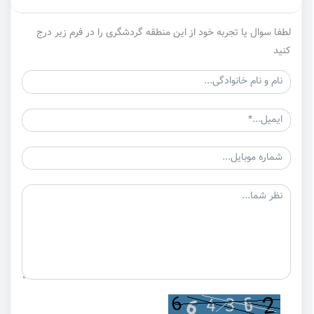
لطفا سوال یا تجربه خود از این منطقه گردشگری را در فرم زیر درج
کنید