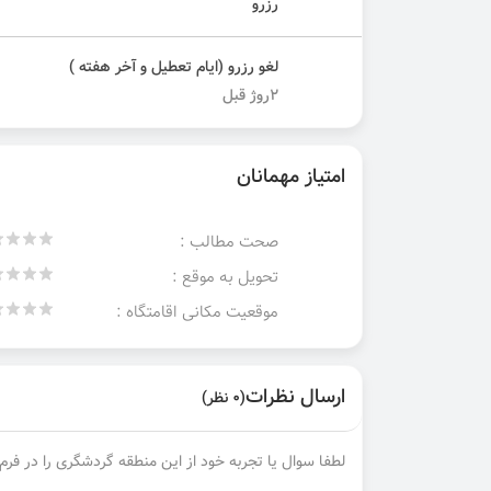
رزرو
لغو رزرو (ایام تعطیل و آخر هفته )
۲روژ قبل
امتیاز مهمانان
صحت مطالب :
تحویل به موقع :
موقعیت مکانی اقامتگاه :
ارسال نظرات
(0 نظر)
لطفا سوال یا تجربه خود از این منطقه گردشگری را در فرم 