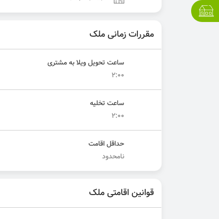
مقررات زمانی ملک
ساعت تحویل ویلا به مشتری
۲:۰۰
ساعت تخلیه
۲:۰۰
حداقل اقامت
نامحدود
قوانین اقامتی ملک