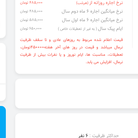
نرخ اجاره روزانه از
485,000 تومان
(هرشب)
نرخ میانگین اجاره ۶ ماه دوم سال
485,000 تومان
نرخ میانگین اجاره ۶ ماه اول سال
585,000 تومان
ایام پیک سال
650,000 تومان
( به غیر از تعطیلات خاص )
قیمت اعلام شده مربوط به روزهای عادی و تا سقف ظرفیت
نرمال میباشد و قیمت در روز های آخر هفته450000تومان،
تعطیلات، مناسبت ها، ایام نوروز و یا نفرات بیش از ظرفیت
نرمال، افزایش می یابد.
حداکثر ظرفیت :
6 نفر