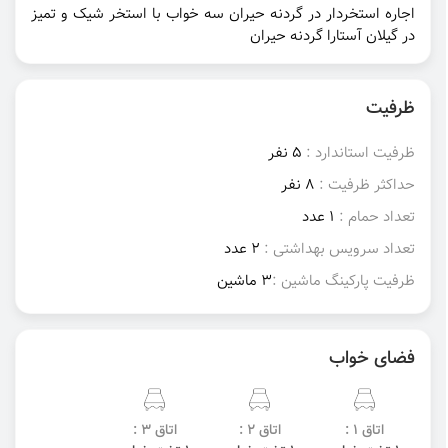
اجاره استخردار در گردنه حیران سه خواب با استخر شیک و تمیز
در گیلان آستارا گردنه حیران
ظرفیت
ظرفیت استاندارد :
5 نفر
حداکثر ظرفیت :
8 نفر
تعداد حمام :
1 عدد
تعداد سرویس بهداشتی :
2 عدد
ظرفیت پارکینگ ماشین :
3 ماشین
فضای خواب
اتاق 1 :
اتاق 2 :
اتاق 3 :