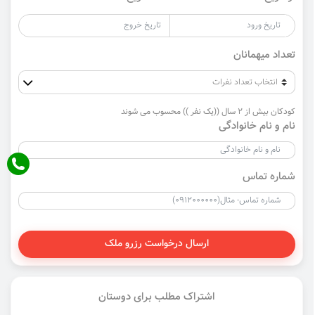
تعداد میهمانان
کودکان بیش از 2 سال ((یک نفر )) محسوب می شوند
نام و نام خانوادگی
شماره تماس
ارسال درخواست رزرو ملک
اشتراک مطلب برای دوستان