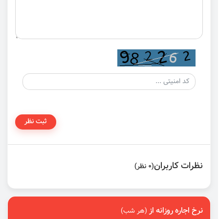
ثبت نظر
نظرات کاربران
(0 نظر)
نرخ اجاره روزانه از
(هر شب)