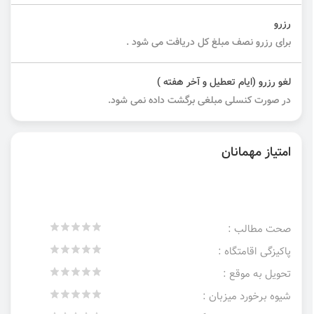
رزرو
برای رزرو نصف مبلغ کل دریافت می شود .
لغو رزرو (ایام تعطیل و آخر هفته )
در صورت کنسلی مبلغی برگشت داده نمی شود.
امتیاز مهمانان
صحت مطالب :
پاکیزگی اقامتگاه :
تحویل به موقع :
شیوه برخورد میزبان :