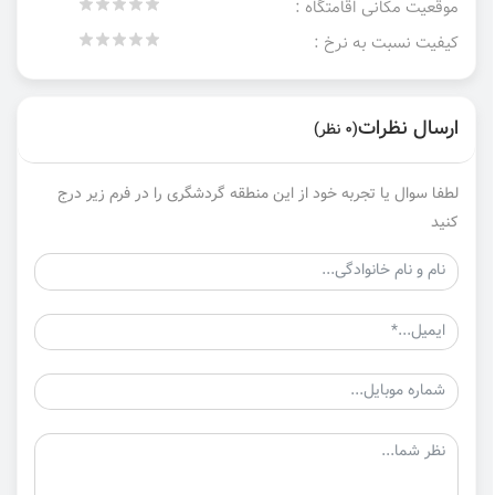
موقعیت مکانی اقامتگاه :
کیفیت نسبت به نرخ :
ارسال نظرات
(0 نظر)
لطفا سوال یا تجربه خود از این منطقه گردشگری را در فرم زیر درج
کنید