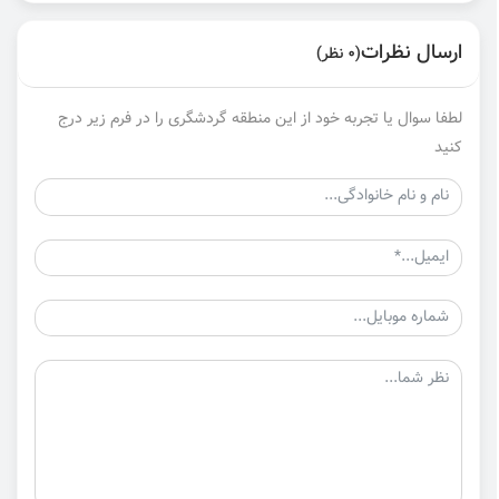
ارسال نظرات
(0 نظر)
لطفا سوال یا تجربه خود از این منطقه گردشگری را در فرم زیر درج
کنید