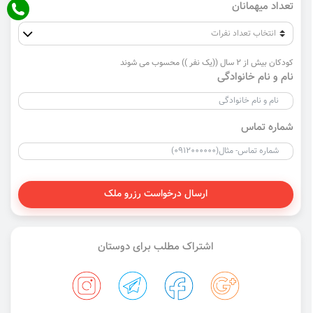
تعداد میهمانان
کودکان بیش از 2 سال ((یک نفر )) محسوب می شوند
نام و نام خانوادگی
شماره تماس
ارسال درخواست رزرو ملک
اشتراک مطلب برای دوستان