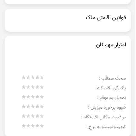
قوانین اقامتی ملک
امتیاز مهمانان
صحت مطالب :
پاکیزگی اقامتگاه :
تحویل به موقع :
شیوه برخورد میزبان :
موقعیت مکانی اقامتگاه :
کیفیت نسبت به نرخ :