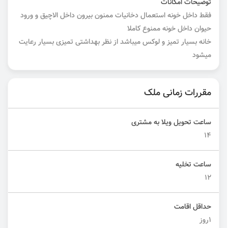
توضیحات امکانات
فقط داخل خونه استعمال دخانیات ممنون بیرون داخل الاچیق و ورود
حیوان داخل خونه ممنوع کاملا
خانه بسیار تمیز و لوکس میباشد از نظر بهداشتی تمیزی بسیار رعایت
میشود
مقررات زمانی ملک
ساعت تحویل ویلا به مشتری
۱۴
ساعت تخلیه
۱۲
حداقل اقامت
۱روز