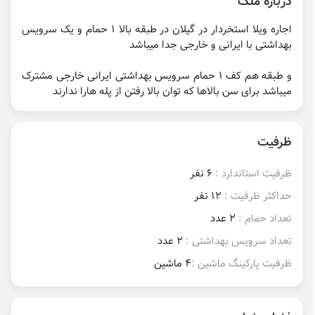
درباره ملک
اجاره ویلا استخردار در گیلان در طبقه بالا 1 حمام و یک سرویس
بهداشتی با ایرانی و خارجی جدا میباشد
و طبقه هم کف 1 حمام سرویس بهداشتی ایرانی خارجی مشترک
میباشد برای سن بالاها که توان بالا رفتن از پله هارا ندارند
ظرفیت
ظرفیت استاندارد :
6 نفر
حداکثر ظرفیت :
12 نفر
تعداد حمام :
2 عدد
تعداد سرویس بهداشتی :
2 عدد
ظرفیت پارکینگ ماشین :
4 ماشین