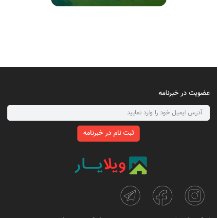
عضویت در خبرنامه
ثبت نام در خبرنامه