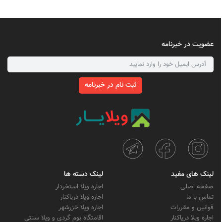
عضویت در خبرنامه
ثبت نام در خبرنامه
لینک های مفید
لینک دسته ها
صفحه اصلی
اجاره ویلا استخردار
تماس با ما
اجاره ویلا دریاکنار
قوانین و مقررات
اجاره ویلا خزرشهر
اجاره ویلا دریاکنار
اقامتگاه بوم گردی و ویلا سنتی