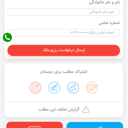
نام و نام خانوادگی
شماره تماس
ارسال درخواست رزرو ملک
اشتراک مطلب برای دوستان
گزارش تخلف این مطلب