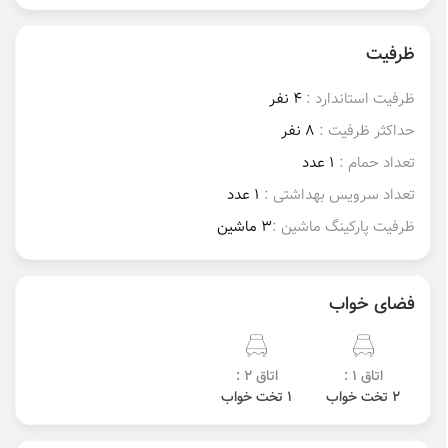
ظرفیت
ظرفیت استاندارد :
4 نفر
حداکثر ظرفیت :
8 نفر
تعداد حمام :
1 عدد
تعداد سرویس بهداشتی :
1 عدد
ظرفیت پارکینگ ماشین :
3 ماشین
فضای خواب
اتاق 1 :
اتاق 2 :
2 تخت خواب
1 تخت خواب