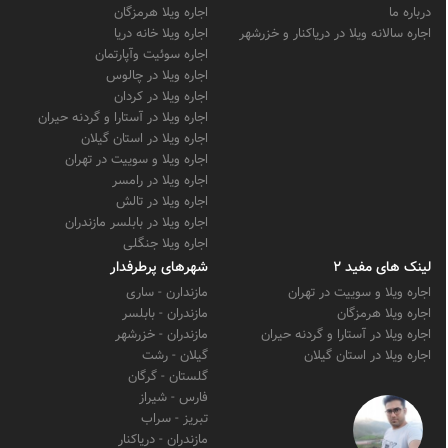
درباره ما
اجاره ویلا هرمزگان
اجاره سالانه ویلا در دریاکنار و خزرشهر
اجاره ویلا خانه دریا
اجاره سوئیت وآپارتمان
اجاره ویلا در چالوس
اجاره ویلا در کردان
اجاره ویلا در آستارا و گردنه حیران
اجاره ویلا در استان گیلان
اجاره ویلا و سوییت در تهران
اجاره ویلا در رامسر
اجاره ویلا در تالش
اجاره ویلا در بابلسر مازندران
اجاره ویلا جنگلی
لینک های مفید 2
شهرهای پرطرفدار
اجاره ویلا و سوییت در تهران
مازندارن - ساری
اجاره ویلا هرمزگان
مازندران - بابلسر
اجاره ویلا در آستارا و گردنه حیران
مازندران - خزرشهر
اجاره ویلا در استان گیلان
گیلان - رشت
گلستان - گرگان
فارس - شیراز
تبریز - سراب
مازندران - دریاکنار