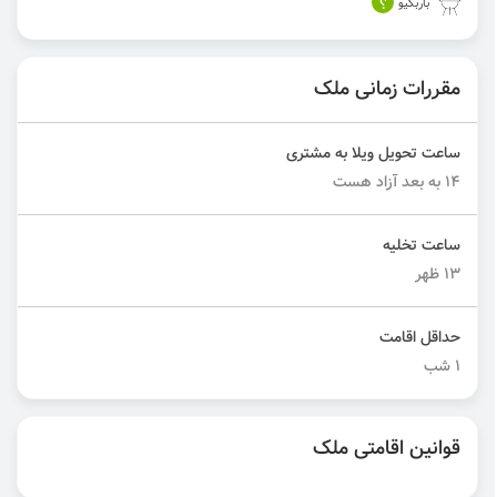
؟
باربکیو
مقررات زمانی ملک
ساعت تحویل ویلا به مشتری
۱۴ به بعد آزاد هست
ساعت تخلیه
۱۳ ظهر
حداقل اقامت
۱ شب
قوانین اقامتی ملک