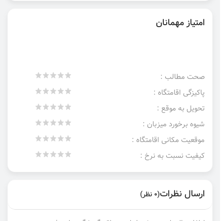
امتیاز مهمانان
صحت مطالب :
پاکیزگی اقامتگاه :
تحویل به موقع :
شیوه برخورد میزبان :
موقعیت مکانی اقامتگاه :
کیفیت نسبت به نرخ :
ارسال نظرات
(0 نظر)