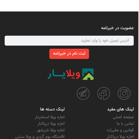
عضویت در خبرنامه
ثبت نام در خبرنامه
لینک های مفید
لینک دسته ها
صفحه اصلی
اجاره ویلا استخردار
تماس با ما
اجاره ویلا دریاکنار
قوانین و مقررات
اجاره ویلا خزرشهر
اجاره ویلا دریاکنار
اقامتگاه بوم گردی و ویلا سنتی