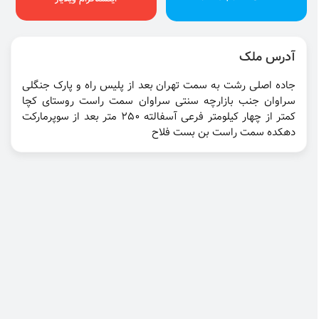
آدرس ملک
جاده اصلی رشت به سمت تهران بعد از پلیس راه و پارک جنگلی
سراوان جنب بازارچه سنتی سراوان سمت راست روستای کچا
کمتر از چهار کیلومتر فرعی آسفالته 250 متر بعد از سوپرمارکت
دهکده سمت راست بن بست فلاح