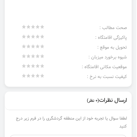
صحت مطالب :
پاکیزگی اقامتگاه :
تحویل به موقع :
شیوه برخورد میزبان :
موقعیت مکانی اقامتگاه :
کیفیت نسبت به نرخ :
ارسال نظرات
(0 نظر)
لطفا سوال یا تجربه خود از این منطقه گردشگری را در فرم زیر درج
کنید