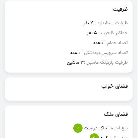
ظرفیت
ظرفیت استاندارد :
2 نفر
حداکثر ظرفیت :
5 نفر
تعداد حمام :
1 عدد
تعداد سرویس بهداشتی :
1 عدد
ظرفیت پارکینگ ماشین :
3 ماشین
فضای خواب
فضای ملک
نوع اجاره :
ملک دربست
؟