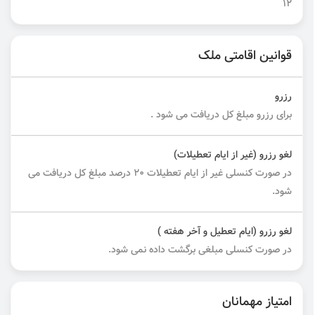
12
قوانین اقامتی ملک
رزرو
برای رزرو مبلغ کل دریافت می شود .
لغو رزرو (غیر از ایام تعطیلات)
در صورت کنسلی غیر از ایام تعطیلات ۲۰ درصد مبلغ کل دریافت می
شود.
لغو رزرو (ایام تعطیل و آخر هفته )
در صورت کنسلی مبلغی برگشت داده نمی شود.
امتیاز مهمانان