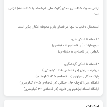
ارائه‌ی مدرک شناسایی معتبر(کارت ملی هوشمند یا شناسنامه) الزامی
است
استعمال دخانیات تنها در فضای باز و محوطه امکان پذیر است
• فاصله تا اماکن خرید
سوپرمارکت (در فاصله‌ی 5 دقیقه‌ای)
نانوایی (در فاصله‌ی 5 دقیقه‌ای)
• فاصله تا اماکن گردشگری
دریاچه سراوان (در فاصله‌ی 12.5 کیلومتری)
پارک جنگلی سراوان (در فاصله‌ی 12.5 کیلومتری)
آرامگاه میرزا کوچک خان جنگلی (در فاصله‌ی 30.5 کیلومتری)
آرامگاه استاد ابراهیم پور داوود (در فاصله‌ی 30 کیلومتری)
امکانات