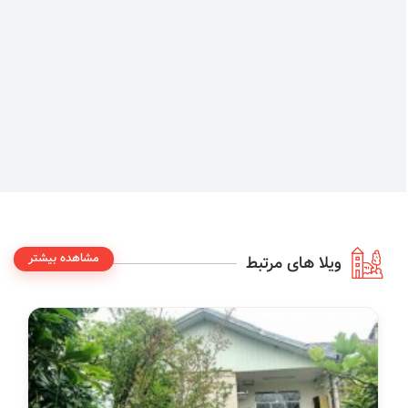
مشاهده بیشتر
ویلا های مرتبط