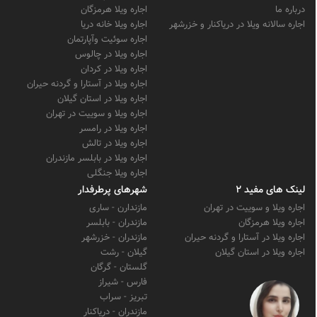
درباره ما
اجاره ویلا هرمزگان
اجاره سالانه ویلا در دریاکنار و خزرشهر
اجاره ویلا خانه دریا
اجاره سوئیت وآپارتمان
اجاره ویلا در چالوس
اجاره ویلا در کردان
اجاره ویلا در آستارا و گردنه حیران
اجاره ویلا در استان گیلان
اجاره ویلا و سوییت در تهران
اجاره ویلا در رامسر
اجاره ویلا در تالش
اجاره ویلا در بابلسر مازندران
اجاره ویلا جنگلی
لینک های مفید 2
شهرهای پرطرفدار
اجاره ویلا و سوییت در تهران
مازندارن - ساری
اجاره ویلا هرمزگان
مازندران - بابلسر
اجاره ویلا در آستارا و گردنه حیران
مازندران - خزرشهر
اجاره ویلا در استان گیلان
گیلان - رشت
گلستان - گرگان
فارس - شیراز
تبریز - سراب
مازندران - دریاکنار