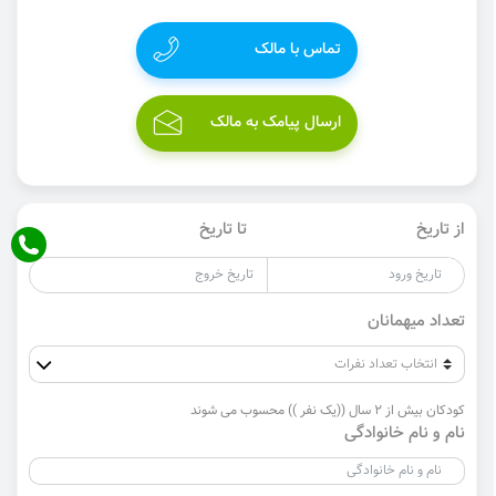
تماس با مالک
ارسال پیامک به مالک
از تاریخ
تا تاریخ
تعداد میهمانان
کودکان بیش از 2 سال ((یک نفر )) محسوب می شوند
نام و نام خانوادگی