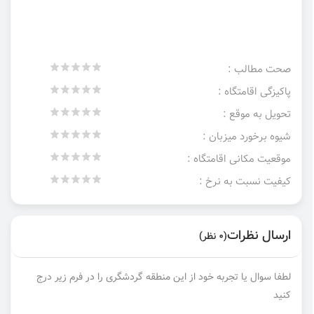
صحت مطالب :
پاکیزگی اقامتگاه :
تحویل به موقع :
شیوه برخورد میزبان :
موقعیت مکانی اقامتگاه :
کیفیت نسبت به نرخ :
ارسال نظرات
(0 نظر)
لطفا سوال یا تجربه خود از این منطقه گردشگری را در فرم زیر درج
کنید