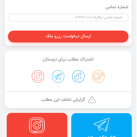
شماره تماس
ارسال درخواست رزرو ملک
اشتراک مطلب برای دوستان
گزارش تخلف این مطلب