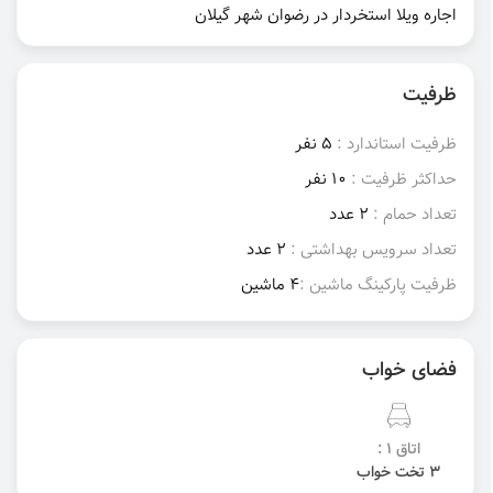
اجاره ویلا استخردار در رضوان شهر گیلان
ظرفیت
ظرفیت استاندارد :
5 نفر
حداکثر ظرفیت :
10 نفر
تعداد حمام :
2 عدد
تعداد سرویس بهداشتی :
2 عدد
ظرفیت پارکینگ ماشین :
4 ماشین
فضای خواب
اتاق 1 :
3 تخت خواب