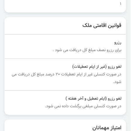
1
قوانین اقامتی ملک
رزرو
برای رزرو نصف مبلغ کل دریافت می شود .
لغو رزرو (غیر از ایام تعطیلات)
در صورت کنسلی غیر از ایام تعطیلات ۲۰ درصد مبلغ کل دریافت می
شود.
لغو رزرو (ایام تعطیل و آخر هفته )
در صورت کنسلی مبلغی برگشت داده نمی شود.
امتیاز مهمانان