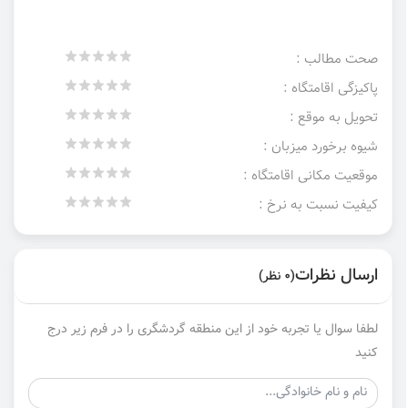
صحت مطالب :
پاکیزگی اقامتگاه :
تحویل به موقع :
شیوه برخورد میزبان :
موقعیت مکانی اقامتگاه :
کیفیت نسبت به نرخ :
ارسال نظرات
(0 نظر)
لطفا سوال یا تجربه خود از این منطقه گردشگری را در فرم زیر درج
کنید