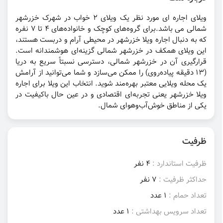
ویلای اجاره ای مورد نظر یک ویلای 2 خواب در شهرک خزرشهر
شمالی می باشد.برای گروه‌های کوچک و خانواده‌های ۴ تا ۷ نفره
که به دنبال اجاره ویلا خزرشهر در محیطی آرام و دربست هستند،
این ویلای همکف در خزرشهر شمالی گزینه‌ای هوشمندانه است.
قرارگیری آن در خزرشهر شمالی، دسترسی نسبتاً سریع به دریا
(۱۳ دقیقه پیاده‌روی) را ممکن می‌سازد و شما می‌توانید از آرامش
یک محله ویلایی معتبر بهره‌مند شوید. انتخاب این ویلا برای اجاره
ویلا خزرشهر یعنی تجربه‌ای اقتصادی و در عین حال باکیفیت در
یکی از مناطق خوش‌آب‌وهوای شمال.
ظرفیت
ظرفیت استاندارد :
4 نفر
حداکثر ظرفیت :
7 نفر
تعداد حمام :
1 عدد
تعداد سرویس بهداشتی :
1 عدد