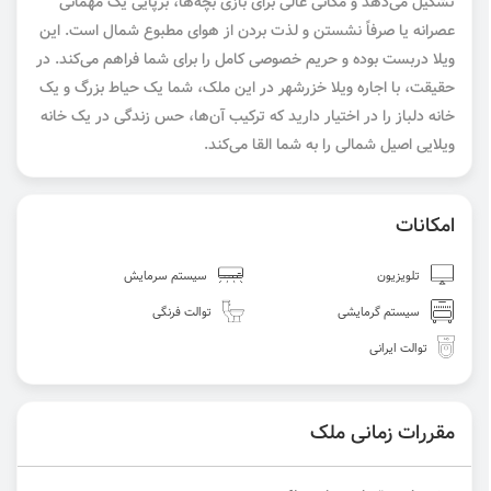
تشکیل می‌دهد و مکانی عالی برای بازی بچه‌ها، برپایی یک مهمانی
عصرانه یا صرفاً نشستن و لذت بردن از هوای مطبوع شمال است. این
ویلا دربست بوده و حریم خصوصی کامل را برای شما فراهم می‌کند. در
حقیقت، با اجاره ویلا خزرشهر در این ملک، شما یک حیاط بزرگ و یک
خانه دلباز را در اختیار دارید که ترکیب آن‌ها، حس زندگی در یک خانه
ویلایی اصیل شمالی را به شما القا می‌کند.
امکانات
تلویزیون
سیستم سرمایش
سیستم گرمایشی
توالت فرنگی
توالت ایرانی
مقررات زمانی ملک