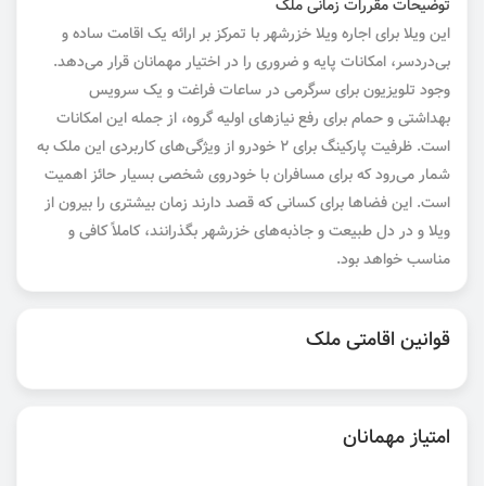
توضیحات مقررات زمانی ملک
این ویلا برای اجاره ویلا خزرشهر با تمرکز بر ارائه یک اقامت ساده و
بی‌دردسر، امکانات پایه و ضروری را در اختیار مهمانان قرار می‌دهد.
وجود تلویزیون برای سرگرمی در ساعات فراغت و یک سرویس
بهداشتی و حمام برای رفع نیازهای اولیه گروه، از جمله این امکانات
است. ظرفیت پارکینگ برای ۲ خودرو از ویژگی‌های کاربردی این ملک به
شمار می‌رود که برای مسافران با خودروی شخصی بسیار حائز اهمیت
است. این فضاها برای کسانی که قصد دارند زمان بیشتری را بیرون از
ویلا و در دل طبیعت و جاذبه‌های خزرشهر بگذرانند، کاملاً کافی و
مناسب خواهد بود.
قوانین اقامتی ملک
امتیاز مهمانان