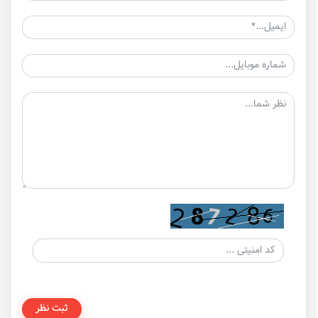
ثبت نظر