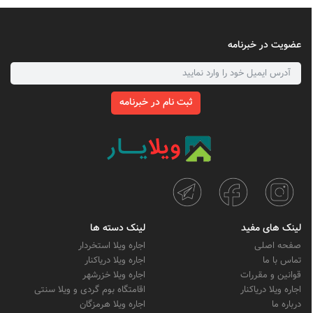
عضویت در خبرنامه
ثبت نام در خبرنامه
لینک های مفید
لینک دسته ها
صفحه اصلی
اجاره ویلا استخردار
تماس با ما
اجاره ویلا دریاکنار
قوانین و مقررات
اجاره ویلا خزرشهر
اجاره ویلا دریاکنار
اقامتگاه بوم گردی و ویلا سنتی
درباره ما
اجاره ویلا هرمزگان