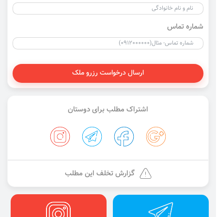
شماره تماس
ارسال درخواست رزرو ملک
اشتراک مطلب برای دوستان
گزارش تخلف این مطلب