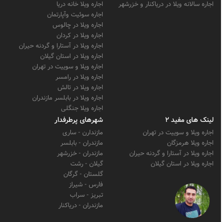
اجاره سالانه ویلا در دریاکنار و خزرشهر
اجاره ویلا خانه دریا
اجاره سوئیت وآپارتمان
اجاره ویلا در چالوس
اجاره ویلا در کردان
اجاره ویلا در آستارا و گردنه حیران
اجاره ویلا در استان گیلان
اجاره ویلا و سوییت در تهران
اجاره ویلا در رامسر
اجاره ویلا در تالش
اجاره ویلا در بابلسر مازندران
اجاره ویلا جنگلی
لینک های مفید 2
شهرهای پرطرفدار
اجاره ویلا و سوییت در تهران
مازندارن - ساری
اجاره ویلا هرمزگان
مازندران - بابلسر
اجاره ویلا در آستارا و گردنه حیران
مازندران - خزرشهر
اجاره ویلا در استان گیلان
گیلان - رشت
گلستان - گرگان
فارس - شیراز
تبریز - سراب
مازندران - دریاکنار