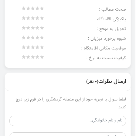
صحت مطالب :
پاکیزگی اقامتگاه :
تحویل به موقع :
شیوه برخورد میزبان :
موقعیت مکانی اقامتگاه :
کیفیت نسبت به نرخ :
ارسال نظرات
(0 نظر)
لطفا سوال یا تجربه خود از این منطقه گردشگری را در فرم زیر درج
کنید