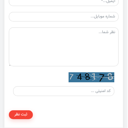
ثبت نظر