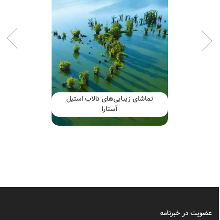
تماشای زیبایی‌های تالاب استیل
آستارا
عضویت در خبرنامه