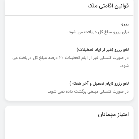
قوانین اقامتی ملک
رزرو
برای رزرو مبلغ کل دریافت می شود .
لغو رزرو (غیر از ایام تعطیلات)
در صورت کنسلی غیر از ایام تعطیلات ۲۰ درصد مبلغ کل دریافت می
شود.
لغو رزرو (ایام تعطیل و آخر هفته )
در صورت کنسلی مبلغی برگشت داده نمی شود.
امتیاز مهمانان