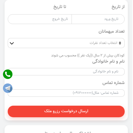
از تاریخ
تا تاریخ
تعداد میهمانان
کودکان بیش از 2 سال ((یک نفر )) محسوب می شوند
نام و نام خانوادگی
شماره تماس
ارسال درخواست رزرو ملک