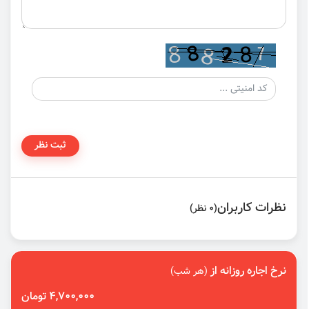
ثبت نظر
نظرات کاربران
(0 نظر)
نرخ اجاره روزانه از
(هر شب)
4,700,000 تومان