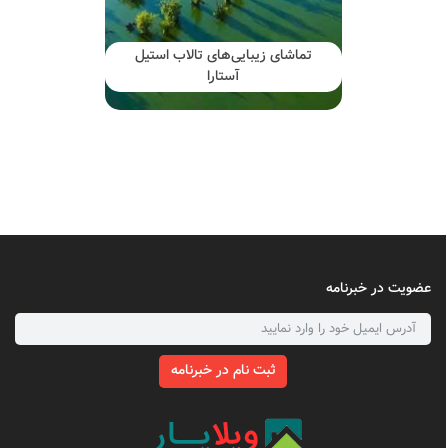
تماشای زیبایی‌های تالاب استیل
آستارا
عضویت در خبرنامه
ثبت نام در خبرنامه