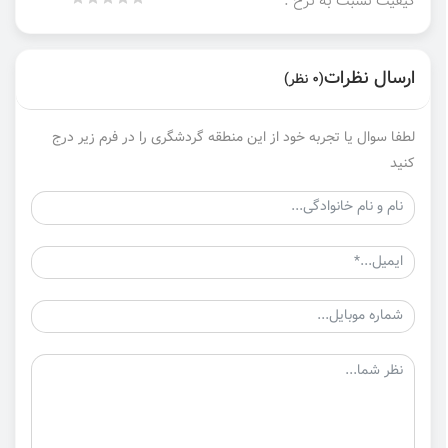
کیفیت نسبت به نرخ :
ارسال نظرات
(0 نظر)
لطفا سوال یا تجربه خود از این منطقه گردشگری را در فرم زیر درج
کنید