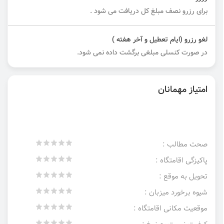
برای رزرو نصف مبلغ کل دریافت می شود .
لغو رزرو (ایام تعطیل و آخر هفته )
در صورت کنسلی مبلغی برگشت داده نمی شود.
امتیاز مهمانان
صحت مطالب :
پاکیزگی اقامتگاه :
تحویل به موقع :
شیوه برخورد میزبان :
موقعیت مکانی اقامتگاه :