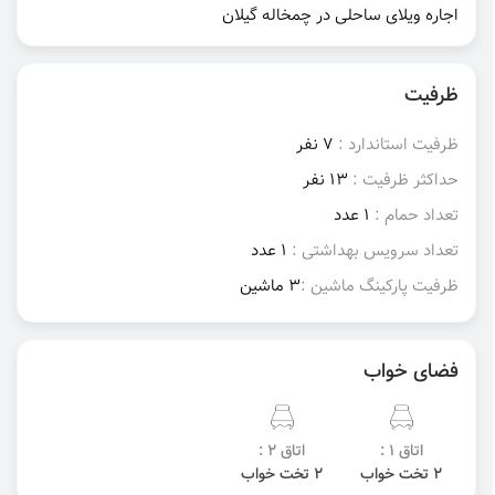
اجاره ویلای ساحلی در چمخاله گیلان
ظرفیت
ظرفیت استاندارد :
7 نفر
حداکثر ظرفیت :
13 نفر
تعداد حمام :
1 عدد
تعداد سرویس بهداشتی :
1 عدد
ظرفیت پارکینگ ماشین :
3 ماشین
فضای خواب
اتاق 1 :
اتاق 2 :
2 تخت خواب
2 تخت خواب