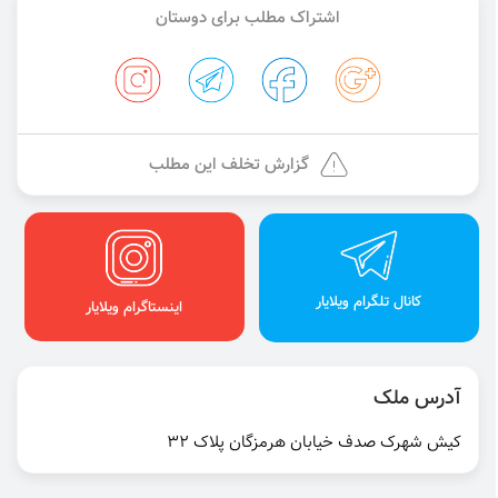
اشتراک مطلب برای دوستان
گزارش تخلف این مطلب
کانال تلگرام ویلایار
اینستاگرام ویلایار
آدرس ملک
کیش شهرک صدف خیابان هرمزگان پلاک ۳۲