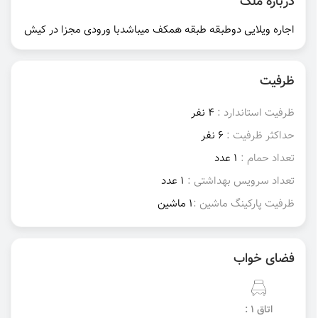
درباره ملک
اجاره ویلایی دوطبقه طبقه همکف میباشدبا ورودی مجزا در کیش
ظرفیت
ظرفیت استاندارد :
4 نفر
حداکثر ظرفیت :
6 نفر
تعداد حمام :
1 عدد
تعداد سرویس بهداشتی :
1 عدد
ظرفیت پارکینگ ماشین :
1 ماشین
فضای خواب
اتاق 1 :