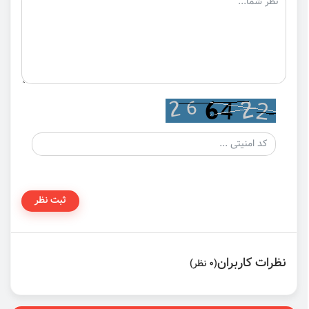
ثبت نظر
نظرات کاربران
(0 نظر)