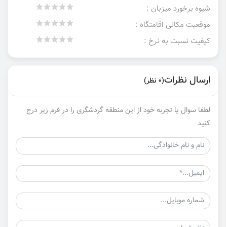
شیوه برخورد میزبان :
موقعیت مکانی اقامتگاه :
کیفیت نسبت به نرخ :
ارسال نظرات
(0 نظر)
لطفا سوال یا تجربه خود از این منطقه گردشگری را در فرم زیر درج
کنید