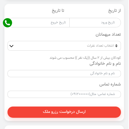
از تاریخ
تا تاریخ
تعداد میهمانان
کودکان بیش از 2 سال ((یک نفر )) محسوب می شوند
نام و نام خانوادگی
شماره تماس
ارسال درخواست رزرو ملک