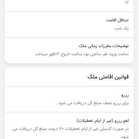
۱۲
حداقل اقامت
یک شب
توضیحات مقررات زمانی ملک
ساعت ورود هر ساعتی بود ساعت خروج ۱۲ظهر میباشد
قوانین اقامتی ملک
رزرو
برای رزرو نصف مبلغ کل دریافت می شود .
لغو رزرو (غیر از ایام تعطیلات)
در صورت کنسلی غیر از ایام تعطیلات ۲۰ درصد مبلغ کل دریافت می
شود.