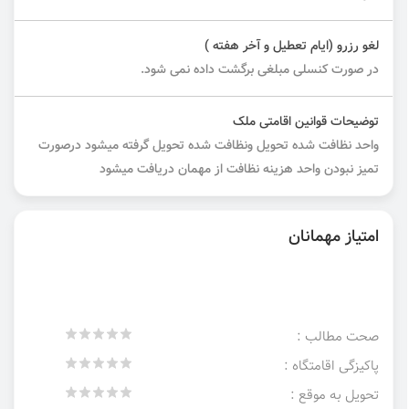
لغو رزرو (ایام تعطیل و آخر هفته )
در صورت کنسلی مبلغی برگشت داده نمی شود.
توضیحات قوانین اقامتی ملک
واحد نظافت شده تحویل ونظافت شده تحویل گرفته میشود درصورت
تمیز نبودن واحد هزینه نظافت از مهمان دریافت میشود
امتیاز مهمانان
صحت مطالب :
پاکیزگی اقامتگاه :
تحویل به موقع :