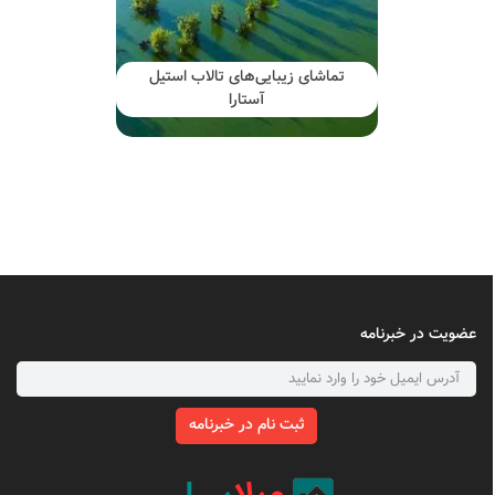
تماشای زیبایی‌های تالاب استیل
آستارا
عضویت در خبرنامه
ثبت نام در خبرنامه