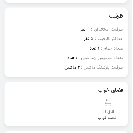
ظرفیت
ظرفیت استاندارد :
4 نفر
حداکثر ظرفیت :
5 نفر
تعداد حمام :
1 عدد
تعداد سرویس بهداشتی :
1 عدد
ظرفیت پارکینگ ماشین :
3 ماشین
فضای خواب
اتاق 1 :
1 تخت خواب