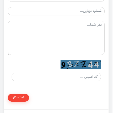
ثبت نظر