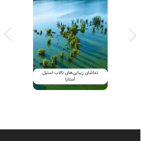
تماشای زیبایی‌های تالاب استیل
آستارا