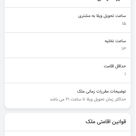
ساعت تحویل ویلا به مشتری
۱۵
ساعت تخلیه
۱۳
حداقل اقامت
1
توضیحات مقررات زمانی ملک
حداکثر زمان تحویل ویلا تا ساعت ۲۱ می باشد
قوانین اقامتی ملک