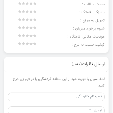
صحت مطالب :
پاکیزگی اقامتگاه :
تحویل به موقع :
شیوه برخورد میزبان :
موقعیت مکانی اقامتگاه :
کیفیت نسبت به نرخ :
ارسال نظرات
(0 نظر)
لطفا سوال یا تجربه خود از این منطقه گردشگری را در فرم زیر درج
کنید