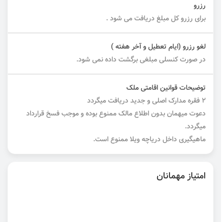
رزرو
برای رزرو کل مبلغ دریافت می شود .
لغو رزرو (ایام تعطیل و آخر هفته )
در صورت کنسلی مبلغی برگشت داده نمی شود.
توضیحات قوانین اقامتی ملک
۲ فقره مدارک اصلی و جدید دریافت میگردد
دعوت میهمان بدون اطلاع مالک ممنوع بوده و موجب فسخ قرارداد
میگردد.
ماهیگیری داخل دریاچه ویلا ممنوع است.
امتیاز مهمانان