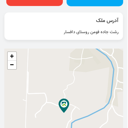
آدرس ملک
رشت جاده فومن روستای دافسار
+
−