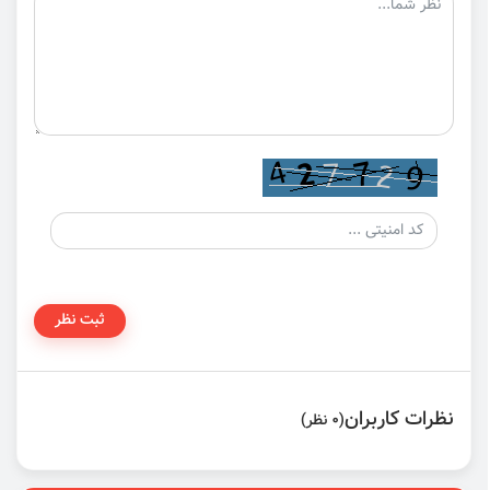
ثبت نظر
نظرات کاربران
(0 نظر)