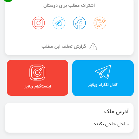
اشتراک مطلب برای دوستان
گزارش تخلف این مطلب
کانال تلگرام ویلایار
اینستاگرام ویلایار
آدرس ملک
ساحل حاجی بکنده