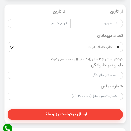
از تاریخ
تا تاریخ
تعداد میهمانان
کودکان بیش از 2 سال ((یک نفر )) محسوب می شوند
نام و نام خانوادگی
شماره تماس
ارسال درخواست رزرو ملک