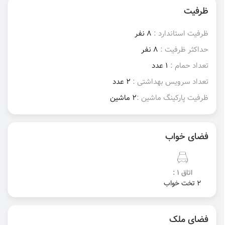
ظرفیت
ظرفیت استاندارد :
8 نفر
حداکثر ظرفیت :
8 نفر
تعداد حمام :
1 عدد
تعداد سرویس بهداشتی :
2 عدد
ظرفیت پارکینگ ماشین :
2 ماشین
فضای خواب
اتاق 1 :
2 تخت خواب
فضای ملک