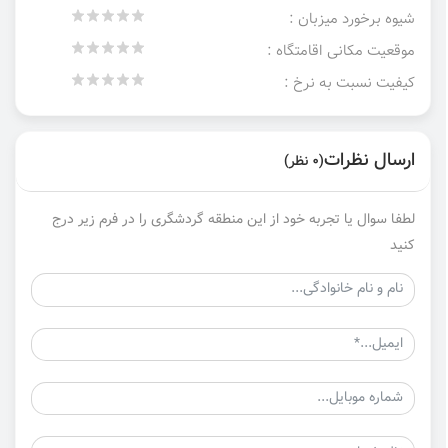
شیوه برخورد میزبان :
موقعیت مکانی اقامتگاه :
کیفیت نسبت به نرخ :
ارسال نظرات
(0 نظر)
لطفا سوال یا تجربه خود از این منطقه گردشگری را در فرم زیر درج
کنید