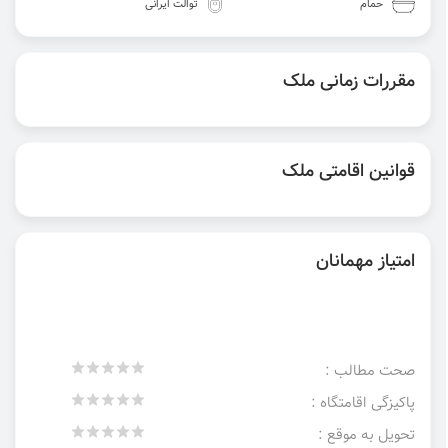
حمام
توالت ایرانی
مقررات زمانی ملک
قوانین اقامتی ملک
امتیاز مهمانان
صحت مطالب :
پاکیزگی اقامتگاه :
تحویل به موقع :