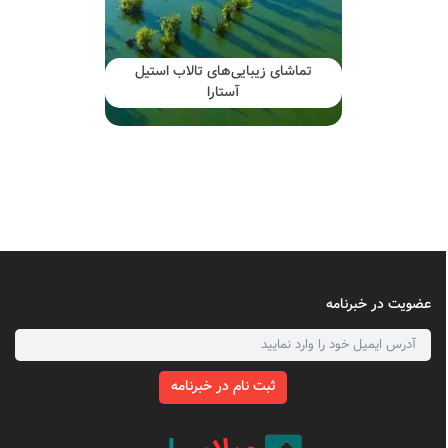
تماشای زیبایی‌های تالاب استیل
آستارا
عضویت در خبرنامه
ثبت نام در خبرنامه