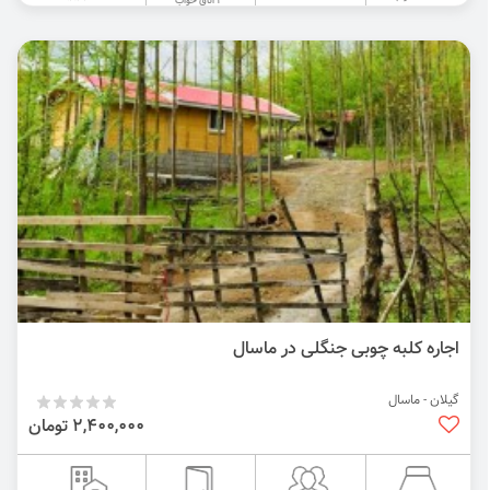
2 اتاق خواب
اجاره کلبه چوبی جنگلی در ماسال
گیلان - ماسال
2,400,000 تومان