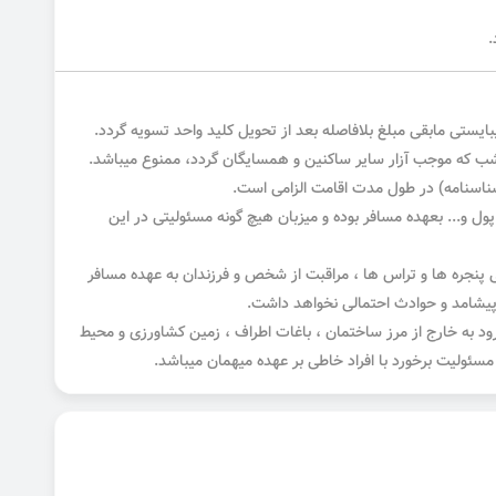
ستی مابقی مبلغ بلافاصله بعد از تحویل کلید واحد تسویه گردد.
شناسنامه) در طول مدت اقامت الزامی است.
 و... بعهده مسافر بوده و میزبان هیچ گونه مسئولیتی در این
ی پنجره ها و تراس ها ، مراقبت از شخص و فرزندان به عهده مسافر
 پیشامد و حوادث احتمالی نخواهد داشت.
د به خارج از مرز ساختمان ، باغات اطراف ، زمین کشاورزی و محیط
مسئولیت برخورد با افراد خاطی بر عهده میهمان میباشد.