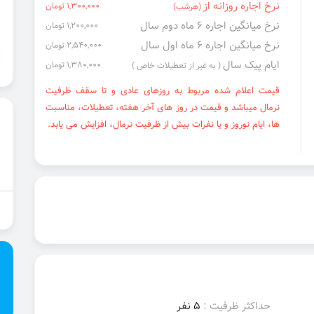
نرخ اجاره روزانه از
1,300,000 تومان
(هرشب)
نرخ میانگین اجاره ۶ ماه دوم سال
1,200,000 تومان
نرخ میانگین اجاره ۶ ماه اول سال
2,540,000 تومان
ایام پیک سال
1,380,000 تومان
( به غیر از تعطیلات خاص )
قیمت اعلام شده مربوط به روزهای عادی و تا سقف ظرفیت
نرمال میباشد و قیمت در روز های آخر هفته، تعطیلات، مناسبت
ها، ایام نوروز و یا نفرات بیش از ظرفیت نرمال، افزایش می یابد.
حداکثر ظرفیت :
5 نفر