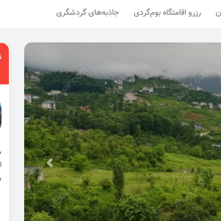
ن
رزرو اقامتگاه بوم‌گردی
جاذبه‌های گردشگری
ن
ا
ر