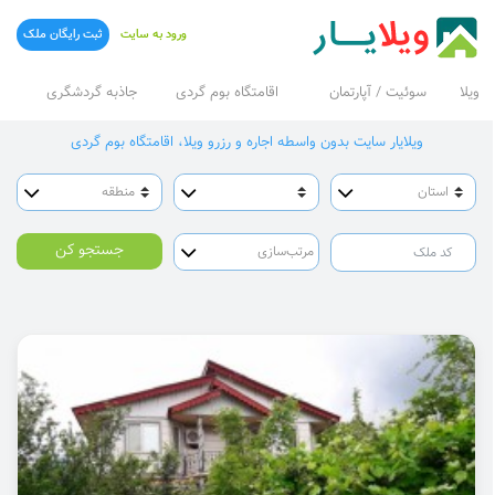
ورود به سایت
ثبت رایگان ملک
ویلا
سوئیت / آپارتمان
اقامتگاه بوم گردی
جاذبه گردشگری
ویلایار سایت بدون واسطه اجاره و رزرو ویلا، اقامتگاه بوم گردی
جستجو کن