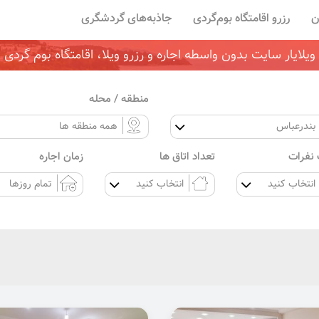
ن
رزرو اقامتگاه بوم‌گردی
جاذبه‌های گردشگری
ویلایار سایت بدون واسطه اجاره و رزرو ویلا، اقامتگاه بوم گردی
منطقه / محله
نفرات
تعداد اتاق ها
زمان اجاره