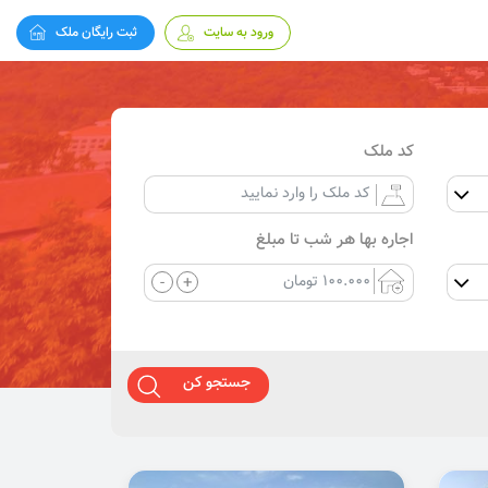
ورود به سایت
ثبت رایگان ملک
کد ملک
اجاره بها هر شب تا مبلغ
-
+
جستجو کن