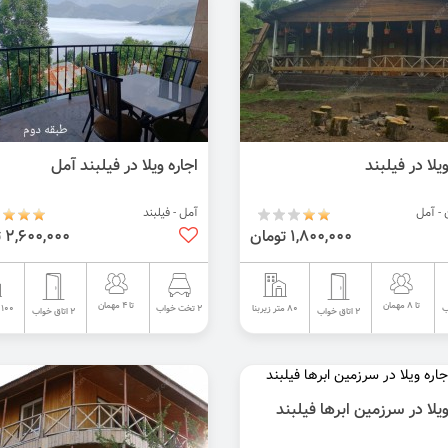
ویلا در فیلبند
اجاره ویلا در فیلبند آمل
 - آمل
آمل - فیلبند
1,800,000 تومان
2,600,000 تومان
تا 8 مهمان
تا 4 مهمان
80 متر زیربنا
100 متر زیربنا
2 تخت خواب
2 اتاق خواب
2 اتاق خواب
ویلا در سرزمین ابرها فیلبند