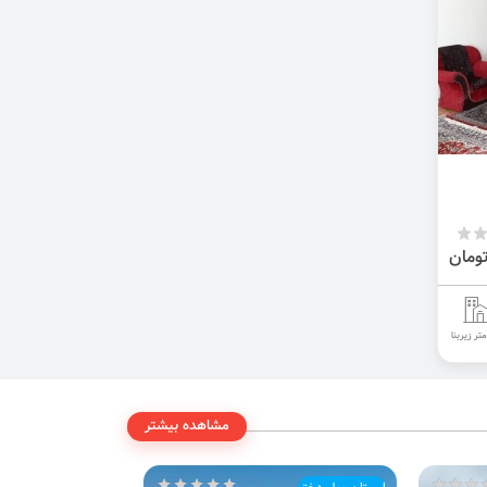
مشاهده بیشتر