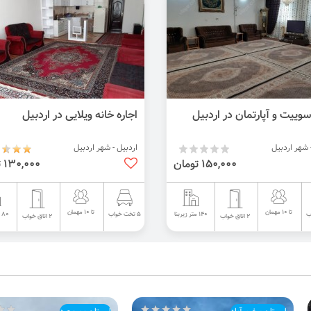
سوییت و آپارتمان در اردبیل
اجاره خانه ویلایی در اردبیل
 شهر اردبیل
اردبیل - شهر اردبیل
150,000 تومان
130,000 تومان
تا 10 مهمان
تا 10 مهمان
140 متر زیربنا
80 متر زیربنا
5 تخت خواب
2 اتاق خواب
2 اتاق خواب