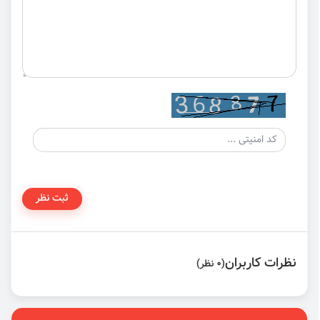
ثبت نظر
نظرات کاربران
(0 نظر)