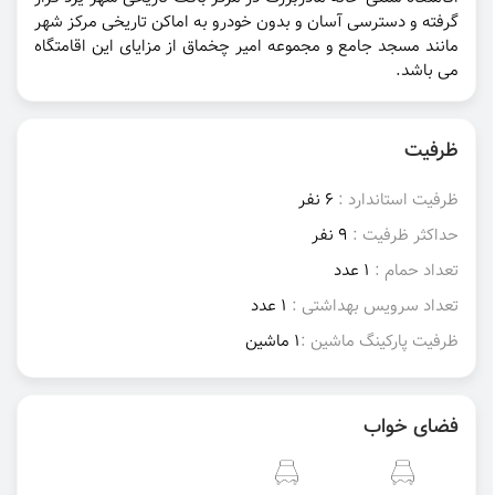
گرفته و دسترسی آسان و بدون خودرو به اماکن تاریخی مرکز شهر
مانند مسجد جامع و مجموعه امیر چخماق از مزایای این اقامتگاه
می باشد.
ظرفیت
ظرفیت استاندارد :
6 نفر
حداکثر ظرفیت :
9 نفر
تعداد حمام :
1 عدد
تعداد سرویس بهداشتی :
1 عدد
ظرفیت پارکینگ ماشین :
1 ماشین
فضای خواب