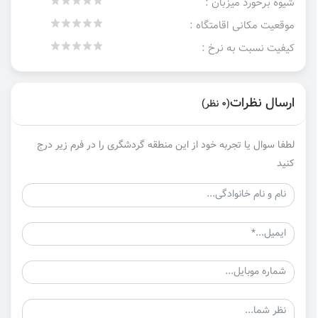
شیوه برخورد میزبان :
موقعیت مکانی اقامتگاه :
کیفیت نسبت به نرخ :
ارسال نظرات
(0 نظر)
لطفا سوال یا تجربه خود از این منطقه گردشگری را در فرم زیر درج
کنید