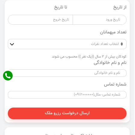
از تاریخ
تا تاریخ
تعداد میهمانان
کودکان بیش از 2 سال ((یک نفر )) محسوب می شوند
نام و نام خانوادگی
شماره تماس
ارسال درخواست رزرو ملک