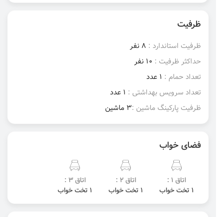
ظرفیت
ظرفیت استاندارد :
8 نفر
حداکثر ظرفیت :
10 نفر
تعداد حمام :
1 عدد
تعداد سرویس بهداشتی :
1 عدد
ظرفیت پارکینگ ماشین :
3 ماشین
فضای خواب
اتاق 1 :
اتاق 2 :
اتاق 3 :
1 تخت خواب
1 تخت خواب
1 تخت خواب