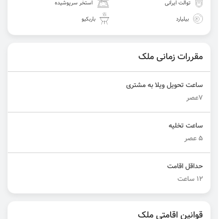
توالت ایرانی
استخر سرپوشیده
بیلیارد
باربکیو
مقررات زمانی ملک
ساعت تحویل ویلا به مشتری
۷عصر
ساعت تخلیه
۵ عصر
حداقل اقامت
۱۲ ساعت
قوانین اقامتی ملک