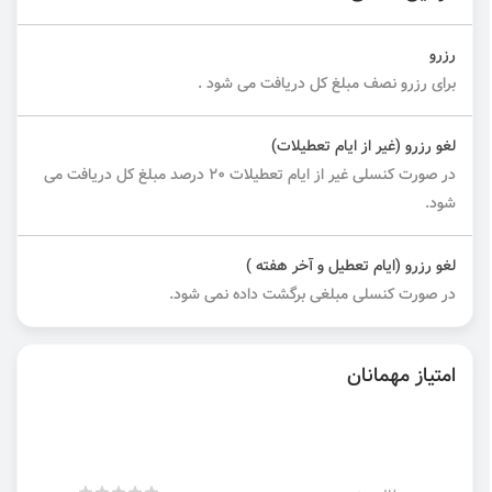
رزرو
برای رزرو نصف مبلغ کل دریافت می شود .
لغو رزرو (غیر از ایام تعطیلات)
در صورت کنسلی غیر از ایام تعطیلات ۲۰ درصد مبلغ کل دریافت می
شود.
لغو رزرو (ایام تعطیل و آخر هفته )
در صورت کنسلی مبلغی برگشت داده نمی شود.
امتیاز مهمانان