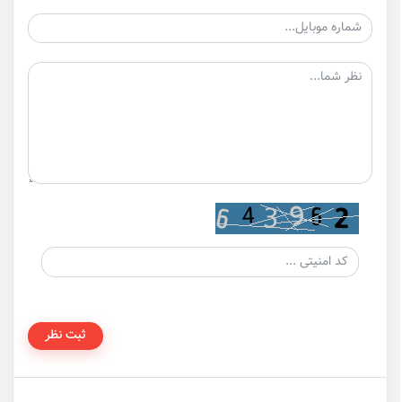
ثبت نظر