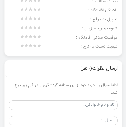
صحت مطالب :
پاکیزگی اقامتگاه :
تحویل به موقع :
شیوه برخورد میزبان :
موقعیت مکانی اقامتگاه :
کیفیت نسبت به نرخ :
ارسال نظرات
(0 نظر)
لطفا سوال یا تجربه خود از این منطقه گردشگری را در فرم زیر درج
کنید