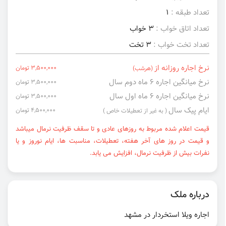
تعداد طبقه :
1
تعداد اتاق خواب :
3 خواب
تعداد تخت خواب :
3 تخت
نرخ اجاره روزانه از
3,500,000 تومان
(هرشب)
نرخ میانگین اجاره ۶ ماه دوم سال
3,500,000 تومان
نرخ میانگین اجاره ۶ ماه اول سال
3,500,000 تومان
ایام پیک سال
4,500,000 تومان
( به غیر از تعطیلات خاص )
قیمت اعلام شده مربوط به روزهای عادی و تا سقف ظرفیت نرمال میباشد
و قیمت در روز های آخر هفته، تعطیلات، مناسبت ها، ایام نوروز و یا
نفرات بیش از ظرفیت نرمال، افزایش می یابد.
درباره ملک
اجاره ویلا استخردار در مشهد